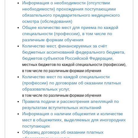
Информация о необходимости (отсутствии
необходимости) прохождения поступающими
обязательного предварительного медицинского
осмотра (обследования)
Общее количество мест для приема по каждой
специальности (профессии), в том числе по
различным формам обучения
Количество мест, финансируемых за счёт
бюджетных ассигнований федерального бюджета,
бюджетов субъектов Российской Федерации,
местных бюджетов по каждой специальности (профессии),
в том числе по различным формам обучения
Количество мест по каждой специальности
(профессии) по договорам об оказании платных
образовательных услуг,
в том числе по различным формам обучения
Правила подачи и рассмотрения апелляций по
результатам вступительных испытаний
Информация о наличии общежития и количестве
мест в общежитиях, выделяемых для иногородних
поступающих
Образец договора об оказании платных