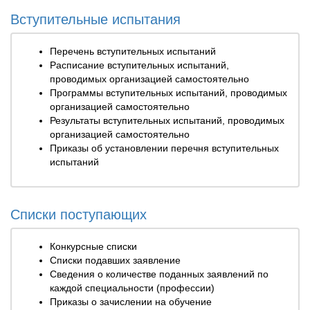
Вступительные испытания
Перечень вступительных испытаний
Расписание вступительных испытаний,
проводимых организацией самостоятельно
Программы вступительных испытаний, проводимых
организацией самостоятельно
Результаты вступительных испытаний, проводимых
организацией самостоятельно
Приказы об установлении перечня вступительных
испытаний
Списки поступающих
Конкурсные списки
Списки подавших заявление
Сведения о количестве поданных заявлений по
каждой специальности (профессии)
Приказы о зачислении на обучение