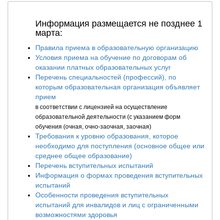
Информация размещается не позднее 1
марта:
Правила приема в образовательную организацию
Условия приема на обучение по договорам об
оказании платных образовательных услуг
Перечень специальностей (профессий), по
которым образовательная организация объявляет
прием
в соответствии с лицензией на осуществление
образовательной деятельности (с указанием форм
обучения (очная, очно-заочная, заочная)
Требования к уровню образования, которое
необходимо для поступления (основное общее или
среднее общее образование)
Перечень вступительных испытаний
Информация о формах проведения вступительных
испытаний
Особенности проведения вступительных
испытаний для инвалидов и лиц с ограниченными
возможностями здоровья