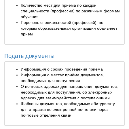
Количество мест для приема по каждой
специальности (профессии) по различным формам
обучения
Перечень специальностей (профессий), по
которым образовательная организация объявляет
прием
Подать документы
Информация о сроках проведения приёма
Информация о местах приёма документов,
необходимых для поступления
О почтовых адресах для направления документов,
необходимых для поступления, об электронных
адресах для взаимодействия с поступающими
Шаблоны документов, необходимые абитуриенту
для отправки по электронной почте или через
почтовые отделения связи