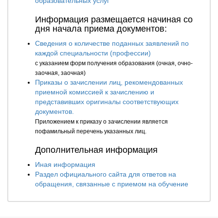
образовательных услуг
Информация размещается начиная со
дня начала приема документов:
Сведения о количестве поданных заявлений по
каждой специальности (профессии)
с указанием форм получения образования (очная, очно-
заочная, заочная)
Приказы о зачислении лиц, рекомендованных
приемной комиссией к зачислению и
представивших оригиналы соответствующих
документов.
Приложением к приказу о зачислении является
пофамильный перечень указанных лиц.
Дополнительная информация
Иная информация
Раздел официального сайта для ответов на
обращения, связанные с приемом на обучение