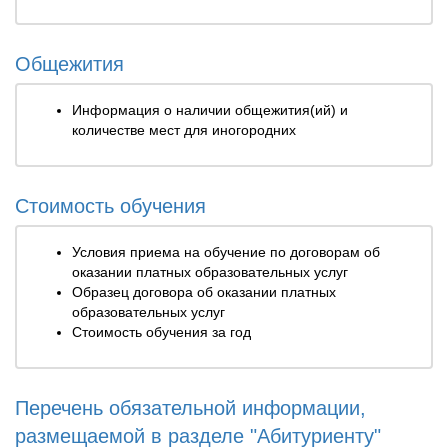
Общежития
Информация о наличии общежития(ий) и
количестве мест для иногородних
Стоимость обучения
Условия приема на обучение по договорам об
оказании платных образовательных услуг
Образец договора об оказании платных
образовательных услуг
Стоимость обучения за год
Перечень обязательной информации,
размещаемой в разделе "Абитуриенту"