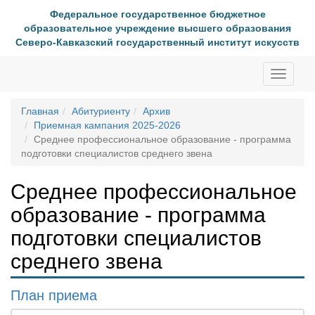
Федеральное государственное бюджетное
образовательное учреждение высшего образования
Северо-Кавказский государственный институт искусств
Toggle
navigati
Главная
Абитуриенту
Архив
Приемная кампания 2025-2026
Среднее профессиональное образование - программа
подготовки специалистов среднего звена
Среднее профессиональное
образование - программа
подготовки специалистов
среднего звена
План приема