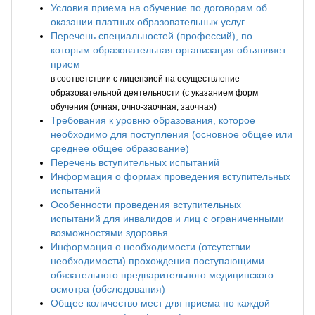
Условия приема на обучение по договорам об
оказании платных образовательных услуг
Перечень специальностей (профессий), по
которым образовательная организация объявляет
прием
в соответствии с лицензией на осуществление
образовательной деятельности (с указанием форм
обучения (очная, очно-заочная, заочная)
Требования к уровню образования, которое
необходимо для поступления (основное общее или
среднее общее образование)
Перечень вступительных испытаний
Информация о формах проведения вступительных
испытаний
Особенности проведения вступительных
испытаний для инвалидов и лиц с ограниченными
возможностями здоровья
Информация о необходимости (отсутствии
необходимости) прохождения поступающими
обязательного предварительного медицинского
осмотра (обследования)
Общее количество мест для приема по каждой