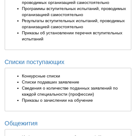
проводимых организацией самостоятельно
Программы вступительных испытаний, проводимых
организацией самостоятельно
Результаты вступительных испытаний, проводимых
организацией самостоятельно
Приказы об установлении перечня вступительных
испытаний
Списки поступающих
Конкурсные списки
Списки подавших заявление
Сведения о количестве поданных заявлений по
каждой специальности (профессии)
Приказы о зачислении на обучение
Общежития