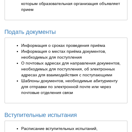
которым образовательная организация объявляет
прием
Подать документы
Информация о сроках проведения приёма
Информация о местах приёма документов,
необходимых для поступления
О почтовых адресах для направления документов,
необходимых для поступления, об электронных
адресах для взаимодействия с поступающими
Шаблоны документов, необходимые абитуриенту
для отправки по электронной почте или через
почтовые отделения связи
Вступительные испытания
Расписание вступительных испытаний,