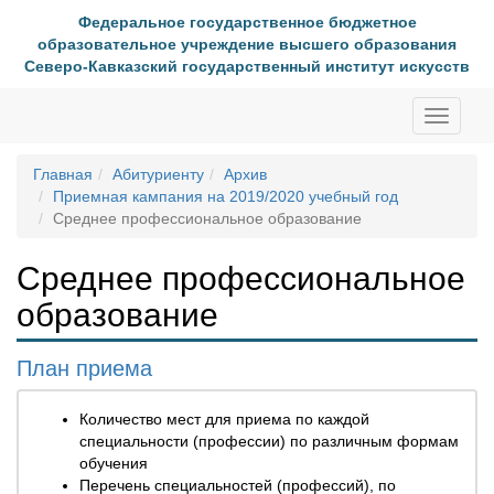
Федеральное государственное бюджетное
образовательное учреждение высшего образования
Северо-Кавказский государственный институт искусств
Toggle
navigati
Главная
Абитуриенту
Архив
Приемная кампания на 2019/2020 учебный год
Среднее профессиональное образование
Среднее профессиональное
образование
План приема
Количество мест для приема по каждой
специальности (профессии) по различным формам
обучения
Перечень специальностей (профессий), по