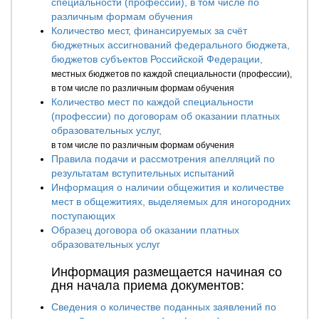
специальности (профессии), в том числе по
различным формам обучения
Количество мест, финансируемых за счёт
бюджетных ассигнований федерального бюджета,
бюджетов субъектов Российской Федерации,
местных бюджетов по каждой специальности (профессии),
в том числе по различным формам обучения
Количество мест по каждой специальности
(профессии) по договорам об оказании платных
образовательных услуг,
в том числе по различным формам обучения
Правила подачи и рассмотрения апелляций по
результатам вступительных испытаний
Информация о наличии общежития и количестве
мест в общежитиях, выделяемых для иногородних
поступающих
Образец договора об оказании платных
образовательных услуг
Информация размещается начиная со
дня начала приема документов:
Сведения о количестве поданных заявлений по