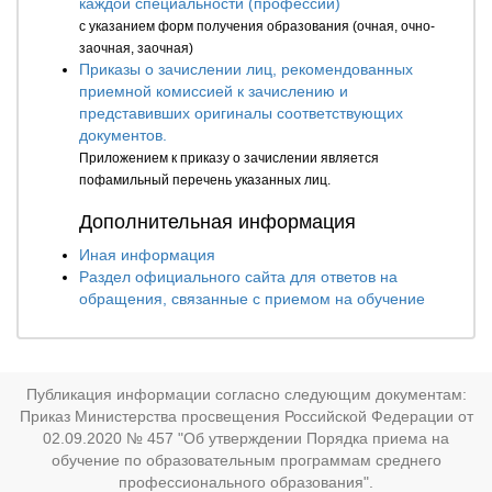
каждой специальности (профессии)
с указанием форм получения образования (очная, очно-
заочная, заочная)
Приказы о зачислении лиц, рекомендованных
приемной комиссией к зачислению и
представивших оригиналы соответствующих
документов.
Приложением к приказу о зачислении является
пофамильный перечень указанных лиц.
Дополнительная информация
Иная информация
Раздел официального сайта для ответов на
обращения, связанные с приемом на обучение
Публикация информации согласно следующим документам:
Приказ Министерства просвещения Российской Федерации от
02.09.2020 № 457 "Об утверждении Порядка приема на
обучение по образовательным программам среднего
профессионального образования".