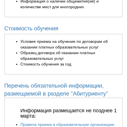
Информация о наличии общежития(ий) и
количестве мест для иногородних
Стоимость обучения
Условия приема на обучение по договорам об
оказании платных образовательных услуг
Образец договора об оказании платных
образовательных услуг
Стоимость обучения за год
Перечень обязательной информации,
размещаемой в разделе "Абитуриенту"
Информация размещается не позднее 1
марта:
Правила приема в образовательную организацию