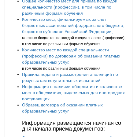
Общее количество мест для приема по каждой
специальности (профессии), в том числе по
различным формам обучения
Количество мест, финансируемых за счёт
бюджетных ассигнований федерального бюджета,
бюджетов субъектов Российской Федерации,
местных бюджетов по каждой специальности (профессии),
в том числе по различным формам обучения
Количество мест по каждой специальности
(профессии) по договорам об оказании платных
образовательных услуг,
в том числе по различным формам обучения
Правила подачи и рассмотрения апелляций по
результатам вступительных испытаний
Информация о наличии общежития и количестве
мест в общежитиях, выделяемых для иногородних
поступающих
Образец договора об оказании платных
образовательных услуг
Информация размещается начиная со
дня начала приема документов: