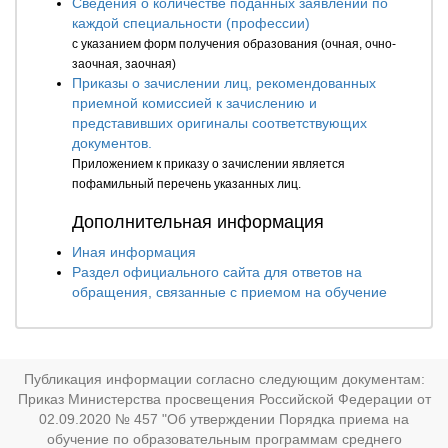
Сведения о количестве поданных заявлений по
каждой специальности (профессии)
с указанием форм получения образования (очная, очно-
заочная, заочная)
Приказы о зачислении лиц, рекомендованных
приемной комиссией к зачислению и
представивших оригиналы соответствующих
документов.
Приложением к приказу о зачислении является
пофамильный перечень указанных лиц.
Дополнительная информация
Иная информация
Раздел официального сайта для ответов на
обращения, связанные с приемом на обучение
Публикация информации согласно следующим документам:
Приказ Министерства просвещения Российской Федерации от
02.09.2020 № 457 "Об утверждении Порядка приема на
обучение по образовательным программам среднего