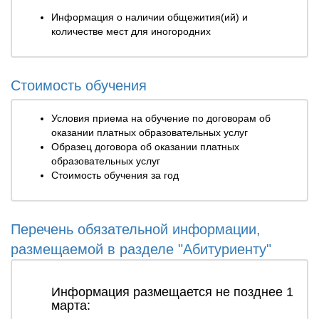
Информация о наличии общежития(ий) и
количестве мест для иногородних
Стоимость обучения
Условия приема на обучение по договорам об
оказании платных образовательных услуг
Образец договора об оказании платных
образовательных услуг
Стоимость обучения за год
Перечень обязательной информации,
размещаемой в разделе "Абитуриенту"
Информация размещается не позднее 1
марта: