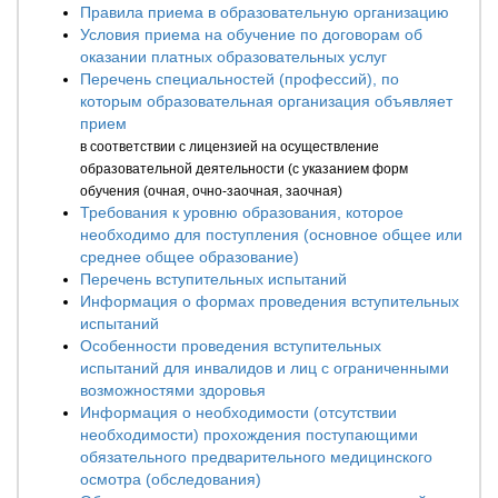
Правила приема в образовательную организацию
Условия приема на обучение по договорам об
оказании платных образовательных услуг
Перечень специальностей (профессий), по
которым образовательная организация объявляет
прием
в соответствии с лицензией на осуществление
образовательной деятельности (с указанием форм
обучения (очная, очно-заочная, заочная)
Требования к уровню образования, которое
необходимо для поступления (основное общее или
среднее общее образование)
Перечень вступительных испытаний
Информация о формах проведения вступительных
испытаний
Особенности проведения вступительных
испытаний для инвалидов и лиц с ограниченными
возможностями здоровья
Информация о необходимости (отсутствии
необходимости) прохождения поступающими
обязательного предварительного медицинского
осмотра (обследования)