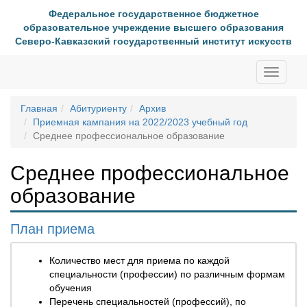
Федеральное государственное бюджетное
образовательное учреждение высшего образования
Северо-Кавказский государственный институт искусств
Toggle
navigati
Главная
Абитуриенту
Архив
Приемная кампания на 2022/2023 учебный год
Среднее профессиональное образование
Среднее профессиональное
образование
План приема
Количество мест для приема по каждой
специальности (профессии) по различным формам
обучения
Перечень специальностей (профессий), по