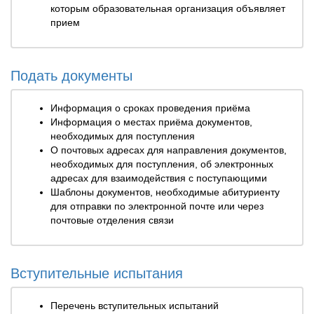
которым образовательная организация объявляет
прием
Подать документы
Информация о сроках проведения приёма
Информация о местах приёма документов,
необходимых для поступления
О почтовых адресах для направления документов,
необходимых для поступления, об электронных
адресах для взаимодействия с поступающими
Шаблоны документов, необходимые абитуриенту
для отправки по электронной почте или через
почтовые отделения связи
Вступительные испытания
Перечень вступительных испытаний