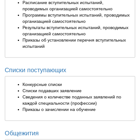
Расписание вступительных испытаний,
проводимых организацией самостоятельно
Программы вступительных испытаний, проводимых
организацией самостоятельно
Результаты вступительных испытаний, проводимых
организацией самостоятельно
Приказы об установлении перечня вступительных
испытаний
Списки поступающих
Конкурсные списки
Списки подавших заявление
Сведения о количестве поданных заявлений по
каждой специальности (профессии)
Приказы о зачислении на обучение
Общежития