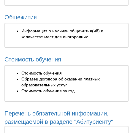
Общежития
Информация о наличии общежития(ий) и
количестве мест для иногородних
Стоимость обучения
Стоимость обучения
Образец договора об оказании платных
образовательных услуг
Стоимость обучения за год
Перечень обязательной информации,
размещаемой в разделе "Абитуриенту"