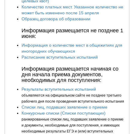
целевых квот)
Количество платных мест. Указанное количество не
может быть изменено после 15 апреля
Образец договора об образовании
Информация размещается не позднее 1
июня:
Информация о количестве мест в общежитиях для
иногородних обучающихся
Расписание вступительных испытаний
Информация размещается начиная со
дня начала приема документов,
необходимых для поступления:
Результаты вступительных испытаний
объявляются на официальном сайте не позднее третьего
рабочего дня после проведения вступительного испытания
Списки лиц, подавших заявление о приеме
Конкурсные списки (Списки поступающих)
ранжированные списки лиц, подавших заявление о приеме
и документы, необходимые для поступления, и имеющих
необходимые результаты ЕГЭ и (или) вступительных