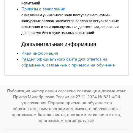
испытаний
Приказы о зачислении
с указанием уникального кода поступающего, суммы
конкурсных баллов, количества баллов за вступительные
испытания и за индивидуальные достижения, основания
для приема без вступительных испытаний
Дополнительная информация
Иная информация
Раздел официального сайта для ответов на
обращения, связанные с приемом на обучение
Публикация информации согласно следующим документам:
Приказ Минобрнауки России от 27.11.2024 № 821 «Об
утверждении Порядка приема на обучение по
образовательным программам высшего образования -
программам бакалавриата, программам специалитета,
программам магистратуры»