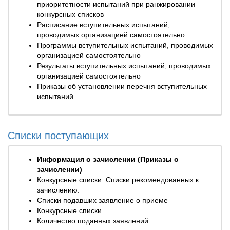
приоритетности испытаний при ранжировании
конкурсных списков
Расписание вступительных испытаний,
проводимых организацией самостоятельно
Программы вступительных испытаний, проводимых
организацией самостоятельно
Результаты вступительных испытаний, проводимых
организацией самостоятельно
Приказы об установлении перечня вступительных
испытаний
Списки поступающих
Информация о зачислении (Приказы о
зачислении)
Конкурсные списки. Списки рекомендованных к
зачислению.
Списки подавших заявление о приеме
Конкурсные списки
Количество поданных заявлений