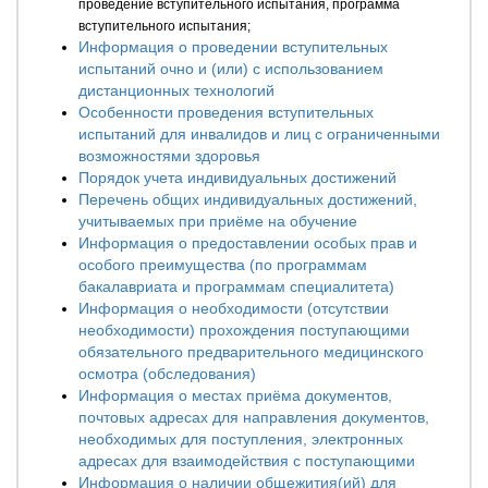
проведение вступительного испытания, программа
вступительного испытания;
Информация о проведении вступительных
испытаний очно и (или) с использованием
дистанционных технологий
Особенности проведения вступительных
испытаний для инвалидов и лиц с ограниченными
возможностями здоровья
Порядок учета индивидуальных достижений
Перечень общих индивидуальных достижений,
учитываемых при приёме на обучение
Информация о предоставлении особых прав и
особого преимущества (по программам
бакалавриата и программам специалитета)
Информация о необходимости (отсутствии
необходимости) прохождения поступающими
обязательного предварительного медицинского
осмотра (обследования)
Информация о местах приёма документов,
почтовых адресах для направления документов,
необходимых для поступления, электронных
адресах для взаимодействия с поступающими
Информация о наличии общежития(ий) для