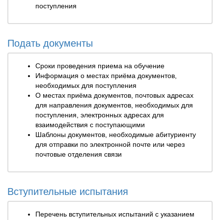
поступления
Подать документы
Сроки проведения приема на обучение
Информация о местах приёма документов,
необходимых для поступления
О местах приёма документов, почтовых адресах
для направления документов, необходимых для
поступления, электронных адресах для
взаимодействия с поступающими
Шаблоны документов, необходимые абитуриенту
для отправки по электронной почте или через
почтовые отделения связи
Вступительные испытания
Перечень вступительных испытаний с указанием