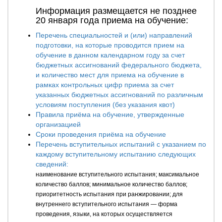
Информация размещается не позднее
20 января года приема на обучение:
Перечень специальностей и (или) направлений
подготовки, на которые проводится прием на
обучение в данном календарном году за счет
бюджетных ассигнований федерального бюджета,
и количество мест для приема на обучение в
рамках контрольных цифр приема за счет
указанных бюджетных ассигнований по различным
условиям поступления (без указания квот)
Правила приёма на обучение, утвержденные
организацией
Сроки проведения приёма на обучение
Перечень вступительных испытаний с указанием по
каждому вступительному испытанию следующих
сведений:
наименование вступительного испытания; максимальное
количество баллов; минимальное количество баллов;
приоритетность испытания при ранжировании; для
внутреннего вступительного испытания — форма
проведения, языки, на которых осуществляется