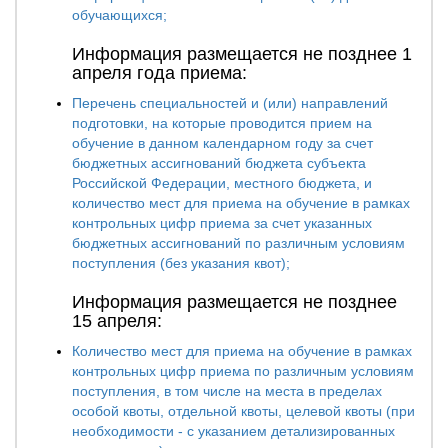
обучающихся;
Информация размещается не позднее 1
апреля года приема:
Перечень специальностей и (или) направлений
подготовки, на которые проводится прием на
обучение в данном календарном году за счет
бюджетных ассигнований бюджета субъекта
Российской Федерации, местного бюджета, и
количество мест для приема на обучение в рамках
контрольных цифр приема за счет указанных
бюджетных ассигнований по различным условиям
поступления (без указания квот);
Информация размещается не позднее
15 апреля:
Количество мест для приема на обучение в рамках
контрольных цифр приема по различным условиям
поступления, в том числе на места в пределах
особой квоты, отдельной квоты, целевой квоты (при
необходимости - с указанием детализированных