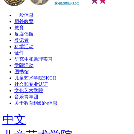
一般信息
额外教育
教育
反腐倡廉
登记者
科学活动
证件
研究生和助理实习
学院活动
图书馆
儿童艺术学院SKGII
社会和专业认证
文化艺术学院
音乐青年团
关于教育组织的信息
中文