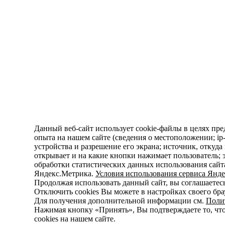
Данный веб-сайт использует cookie-файлы в целях пре
опыта на нашем сайте (сведения о местоположении; ip-а
устройства и разрешение его экрана; источник, откуда
открывает и на какие кнопки нажимает пользователь; 
обработки статистических данных использования сайт
Яндекс.Метрика.
Условия использования сервиса Янде
Продолжая использовать данный сайт, вы соглашаетесь
Отключить cookies Вы можете в настройках своего бра
Для получения дополнительной информации см.
Поли
Нажимая кнопку «Принять», Вы подтверждаете то, ч
cookies на нашем сайте.