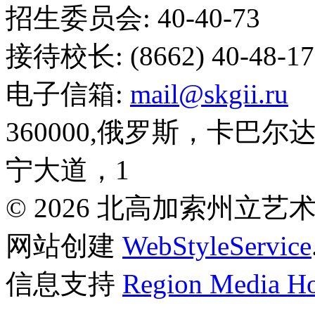
招生委员会: 40-40-73
接待校长: (8662) 40-48-17
电子信箱:
mail@skgii.ru
360000,俄罗斯，卡巴
宁大道，1
© 2026 北高加索州立
网站创建
WebStyleService
信息支持
Region Media Ho