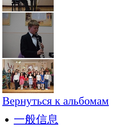
Вернуться к альбомам
一般信息