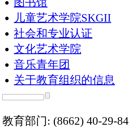
图书馆
儿童艺术学院SKGII
社会和专业认证
文化艺术学院
音乐青年团
关于教育组织的信息
教育部门: (8662) 40-29-84