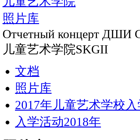
儿童艺术学院
照片库
Отчетный концерт ДШИ С
儿童艺术学院SKGII
文档
照片库
2017年儿童艺术学校
入学活动2018年