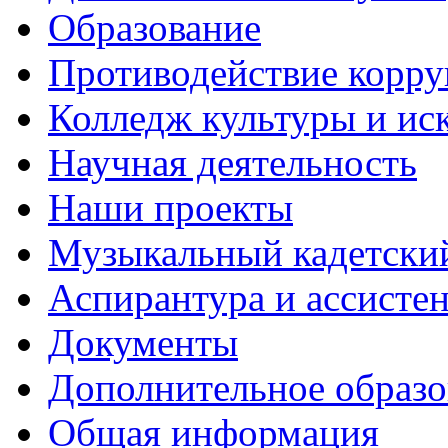
Образование
Противодействие корр
Колледж культуры и ис
Научная деятельность
Наши проекты
Музыкальный кадетски
Аспирантура и ассисте
Документы
Дополнительное образо
Общая информация