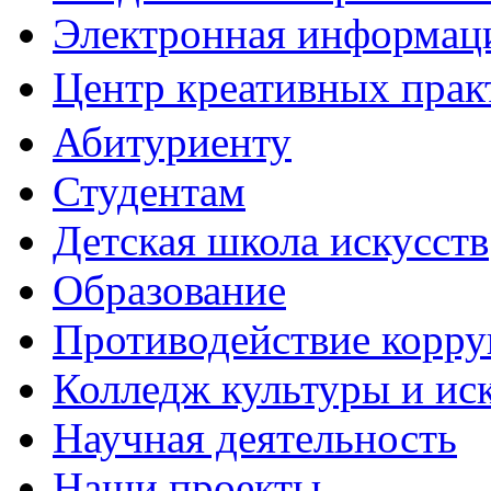
Электронная информаци
Центр креативных практ
Абитуриенту
Студентам
Детская школа искусств
Образование
Противодействие корр
Колледж культуры и ис
Научная деятельность
Наши проекты