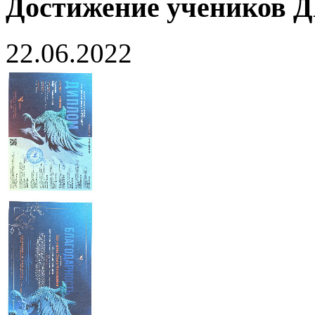
Достижение учеников
22.06.2022