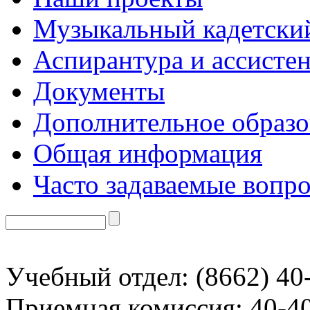
Музыкальный кадетски
Аспирантура и ассисте
Документы
Дополнительное образо
Общая информация
Часто задаваемые вопр
Учебный отдел: (8662) 40
Приемная комиссия: 40-4