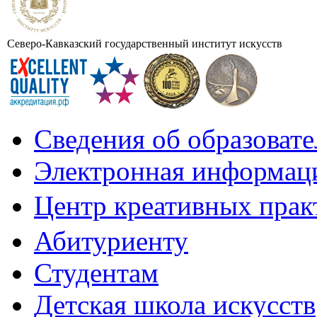
Северо-Кавказский государственный институт искусств
Сведения об образоват
Электронная информаци
Центр креативных практ
Абитуриенту
Студентам
Детская школа искусств