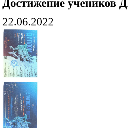
Достижение учеников
22.06.2022