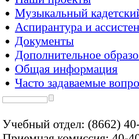
Музыкальный кадетски
Аспирантура и ассисте
Документы
Дополнительное образо
Общая информация
Часто задаваемые вопр
Учебный отдел: (8662) 40
Приемная комиссия: 40-4