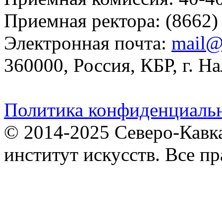
Приемная ректора: (8662)
Электронная почта:
mail@
360000, Россия, КБР, г. На
Политика конфиденциаль
© 2014-2025 Северо-Кавк
институт искусств. Все п