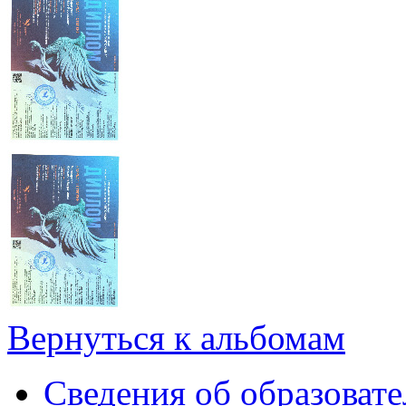
Вернуться к альбомам
Сведения об образоват