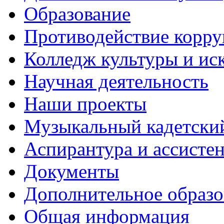
Образование
Противодействие корр
Колледж культуры и ис
Научная деятельность
Наши проекты
Музыкальный кадетски
Аспирантура и ассисте
Документы
Дополнительное образо
Общая информация