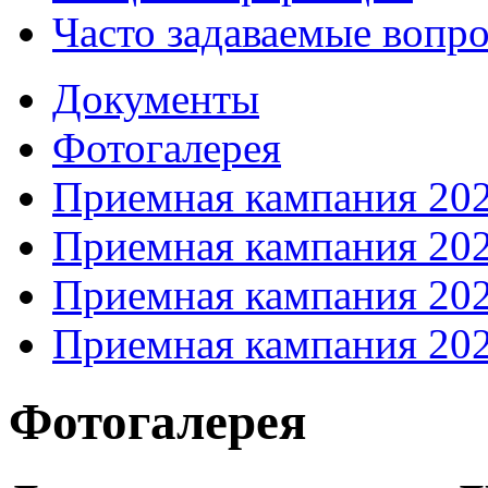
Часто задаваемые вопр
Документы
Фотогалерея
Приемная кампания 20
Приемная кампания 20
Приемная кампания 20
Приемная кампания 20
Фотогалерея