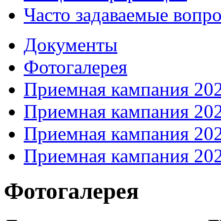
Часто задаваемые вопр
Документы
Фотогалерея
Приемная кампания 20
Приемная кампания 20
Приемная кампания 20
Приемная кампания 20
Фотогалерея