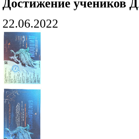
Достижение учеников
22.06.2022