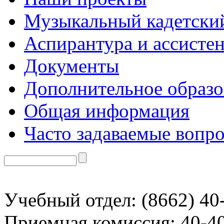
Музыкальный кадетски
Аспирантура и ассисте
Документы
Дополнительное образо
Общая информация
Часто задаваемые вопр
Учебный отдел: (8662) 40
Приемная комиссия: 40-4