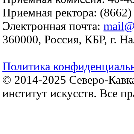
Приемная ректора: (8662)
Электронная почта:
mail@
360000, Россия, КБР, г. На
Политика конфиденциаль
© 2014-2025 Северо-Кавк
институт искусств. Все п