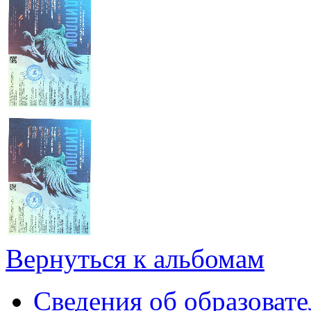
Вернуться к альбомам
Сведения об образоват