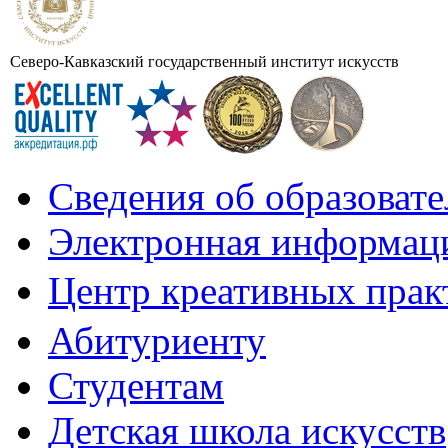
Северо-Кавказский государственный институт искусств
Сведения об образоват
Электронная информаци
Центр креативных практ
Абитуриенту
Студентам
Детская школа искусств