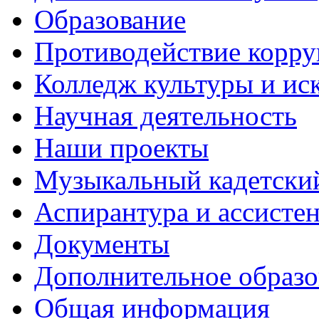
Образование
Противодействие корр
Колледж культуры и ис
Научная деятельность
Наши проекты
Музыкальный кадетски
Аспирантура и ассисте
Документы
Дополнительное образо
Общая информация