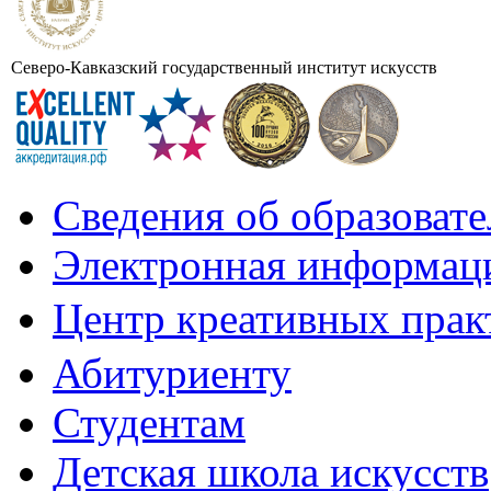
Северо-Кавказский государственный институт искусств
Сведения об образоват
Электронная информаци
Центр креативных практ
Абитуриенту
Студентам
Детская школа искусств