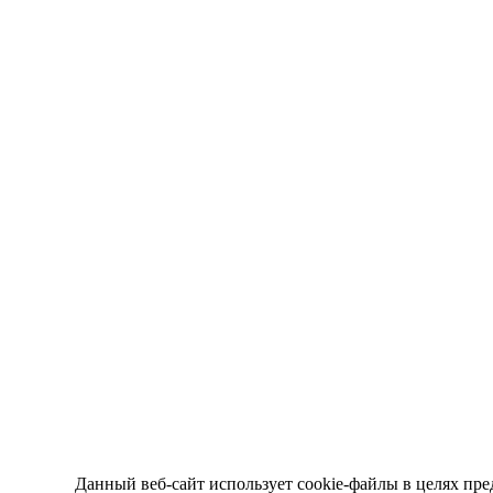
Данный веб-сайт использует cookie-файлы в целях пре