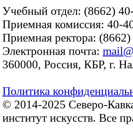
Учебный отдел: (8662) 40
Приемная комиссия: 40-4
Приемная ректора: (8662)
Электронная почта:
mail@
360000, Россия, КБР, г. На
Политика конфиденциаль
© 2014-2025 Северо-Кавк
институт искусств. Все п