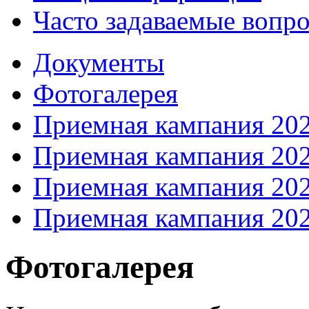
Часто задаваемые вопр
Документы
Фотогалерея
Приемная кампания 20
Приемная кампания 20
Приемная кампания 20
Приемная кампания 20
Фотогалерея