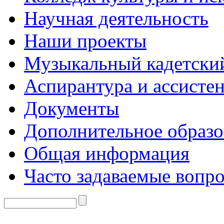
Научная деятельность
Наши проекты
Музыкальный кадетски
Аспирантура и ассисте
Документы
Дополнительное образо
Общая информация
Часто задаваемые вопр