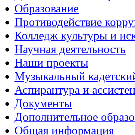
Образование
Противодействие корр
Колледж культуры и ис
Научная деятельность
Наши проекты
Музыкальный кадетски
Аспирантура и ассисте
Документы
Дополнительное образо
Общая информация