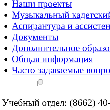
Наши проекты
Музыкальный кадетски
Аспирантура и ассисте
Документы
Дополнительное образо
Общая информация
Часто задаваемые вопр
Учебный отдел: (8662) 40