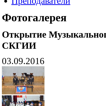
Преподаватели
Фотогалерея
Открытие Музыкальног
СКГИИ
03.09.2016