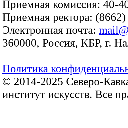
Приемная комиссия: 40-4
Приемная ректора: (8662)
Электронная почта:
mail@
360000, Россия, КБР, г. На
Политика конфиденциаль
© 2014-2025 Северо-Кавк
институт искусств. Все п