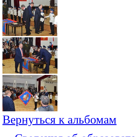
Вернуться к альбомам