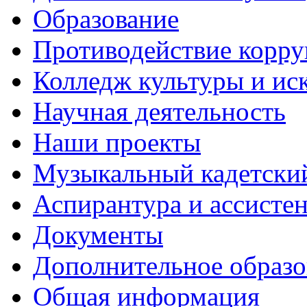
Образование
Противодействие корр
Колледж культуры и ис
Научная деятельность
Наши проекты
Музыкальный кадетски
Аспирантура и ассисте
Документы
Дополнительное образо
Общая информация