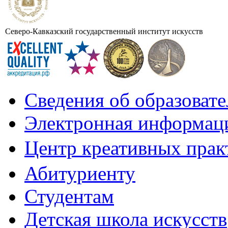
Северо-Кавказский государственный институт искусств
Сведения об образоват
Электронная информаци
Центр креативных практ
Абитуриенту
Студентам
Детская школа искусств