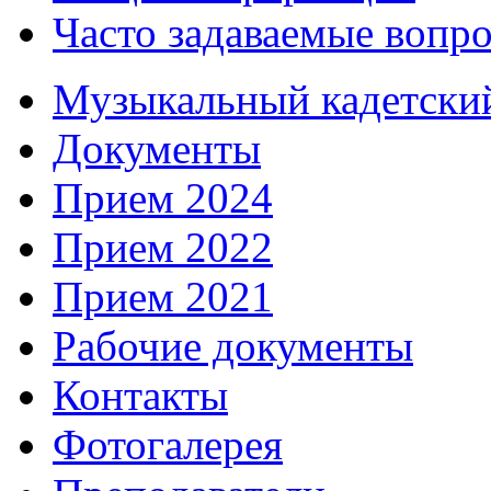
Часто задаваемые вопр
Музыкальный кадетски
Документы
Прием 2024
Прием 2022
Прием 2021
Рабочие документы
Контакты
Фотогалерея