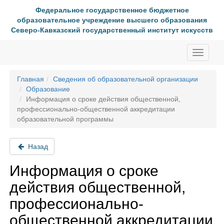
Федеральное государственное бюджетное
образовательное учреждение высшего образования
Северо-Кавказский государственный институт искусств
Главная
Сведения об образовательной организации
Образование
Информация о сроке действия общественной,
профессионально-общественной аккредитации
образовательной программы
Назад
Информация о сроке
действия общественной,
профессионально-
общественной аккредитации