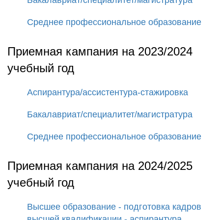
Бакалавриат/специалитет/магистратура
Среднее профессиональное образование
Приемная кампания на 2023/2024
учебный год
Аспирантура/ассистентура-стажировка
Бакалавриат/специалитет/магистратура
Среднее профессиональное образование
Приемная кампания на 2024/2025
учебный год
Высшее образование - подготовка кадров
высшей квалификации - аспирантура