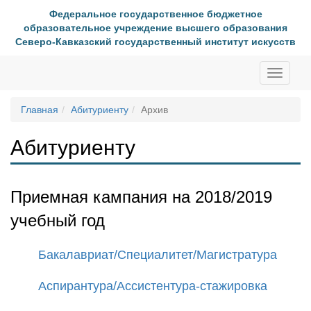
Федеральное государственное бюджетное
образовательное учреждение высшего образования
Северо-Кавказский государственный институт искусств
Toggle
navigati
Главная
Абитуриенту
Архив
Абитуриенту
Приемная кампания на 2018/2019
учебный год
Бакалавриат/Специалитет/Магистратура
Аспирантура/Ассистентура-стажировка