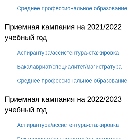
Среднее профессиональное образование
Приемная кампания на 2021/2022
учебный год
Аспирантура/ассистентура-стажировка
Бакалавриат/специалитет/магистратура
Среднее профессиональное образование
Приемная кампания на 2022/2023
учебный год
Аспирантура/ассистентура-стажировка