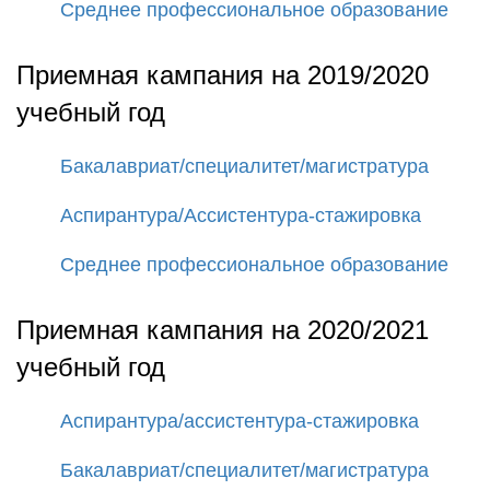
Среднее профессиональное образование
Приемная кампания на 2019/2020
учебный год
Бакалавриат/специалитет/магистратура
Аспирантура/Ассистентура-стажировка
Среднее профессиональное образование
Приемная кампания на 2020/2021
учебный год
Аспирантура/ассистентура-стажировка
Бакалавриат/специалитет/магистратура