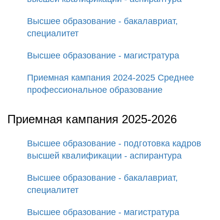
Высшее образование - бакалавриат,
специалитет
Высшее образование - магистратура
Приемная кампания 2024-2025 Среднее
профессиональное образование
Приемная кампания 2025-2026
Высшее образование - подготовка кадров
высшей квалификации - аспирантура
Высшее образование - бакалавриат,
специалитет
Высшее образование - магистратура