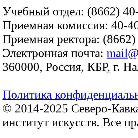
Учебный отдел: (8662) 40
Приемная комиссия: 40-4
Приемная ректора: (8662)
Электронная почта:
mail@
360000, Россия, КБР, г. На
Политика конфиденциаль
© 2014-2025 Северо-Кавк
институт искусств. Все п