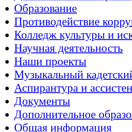
Образование
Противодействие корр
Колледж культуры и ис
Научная деятельность
Наши проекты
Музыкальный кадетски
Аспирантура и ассисте
Документы
Дополнительное образо
Общая информация