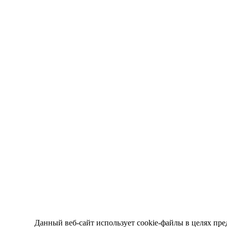
Данный веб-сайт использует cookie-файлы в целях пре