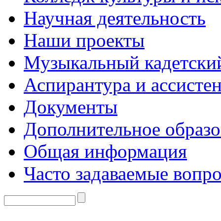
Научная деятельность
Наши проекты
Музыкальный кадетски
Аспирантура и ассисте
Документы
Дополнительное образо
Общая информация
Часто задаваемые вопр