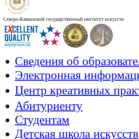
Северо-Кавказский государственный институт искусств
Сведения об образоват
Электронная информаци
Центр креативных практ
Абитуриенту
Студентам
Детская школа искусств