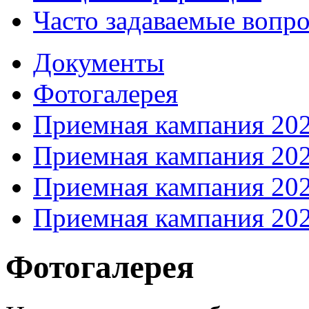
Часто задаваемые вопр
Документы
Фотогалерея
Приемная кампания 20
Приемная кампания 20
Приемная кампания 20
Приемная кампания 20
Фотогалерея