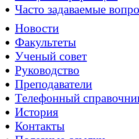
Часто задаваемые вопр
Новости
Факультеты
Ученый совет
Руководство
Преподаватели
Телефонный справочни
История
Контакты