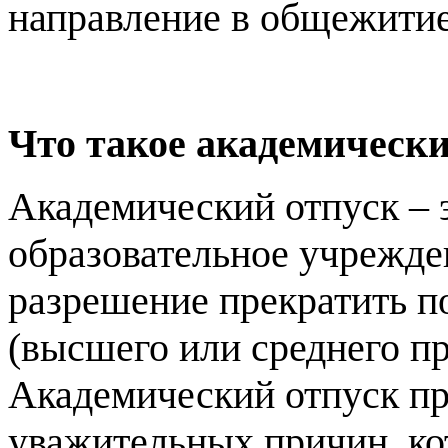
направление в общежитие
Что такое академически
Академический отпуск – э
образовательное учрежде
разрешение прекратить п
(высшего или среднего п
Академический отпуск пр
уважительных причин, ко