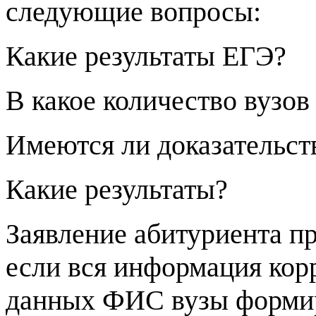
следующие вопросы:
Какие результаты ЕГЭ?
В какое количество вузо
Имеются ли доказательст
Какие результаты?
Заявление абитуриента пр
если вся информация кор
данных ФИС вузы формир