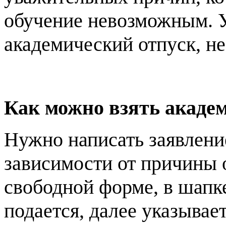
обучение невозможным. 
академический отпуск, не
Как можно взять акаде
Нужно написать заявление
зависимости от причины 
свободной форме, в шапке
подается, далее указывае