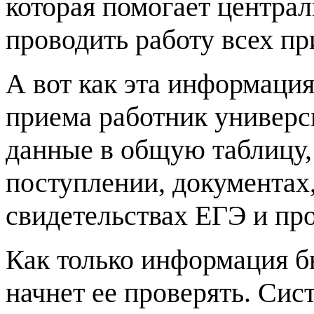
которая помогает централ
проводить работу всех п
А вот как эта информация
приема работник универс
данные в общую таблицу, 
поступлении, документах
свидетельствах ЕГЭ и пр
Как только информация б
начнет ее проверять. Сис