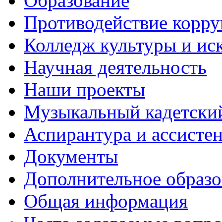
Образование
Противодействие корр
Колледж культуры и ис
Научная деятельность
Наши проекты
Музыкальный кадетски
Аспирантура и ассисте
Документы
Дополнительное образо
Общая информация