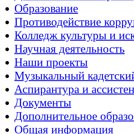
Образование
Противодействие корр
Колледж культуры и ис
Научная деятельность
Наши проекты
Музыкальный кадетски
Аспирантура и ассисте
Документы
Дополнительное образо
Общая информация