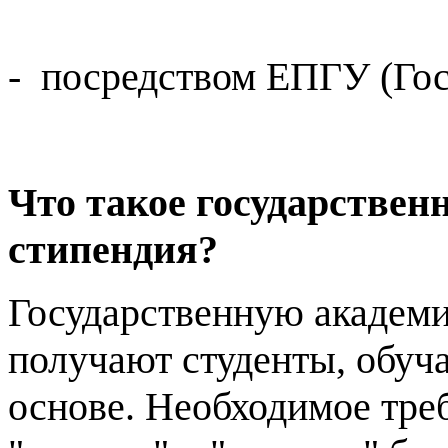
- посредством ЕПГУ (Гос
Что такое государствен
стипендия?
Государственную академ
получают студенты, обу
основе. Необходимое треб