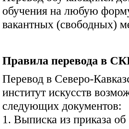
обучения на любую форм
вакантных (свободных) ме
Правила перевода в С
Перевод в Северо-Кавказ
институт искусств возмо
следующих документов:
1. Выписка из приказа об 