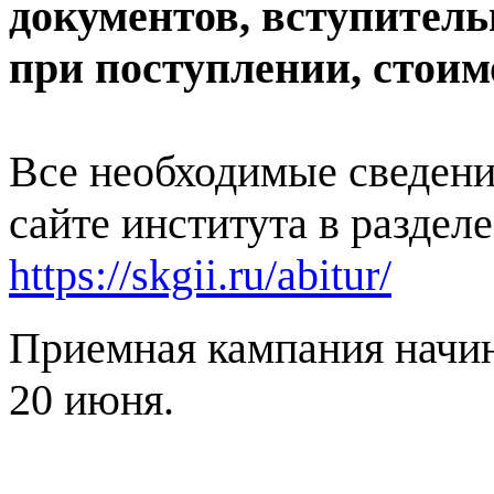
документов, вступител
при поступлении, стоим
Все необходимые сведени
сайте института в раздел
https://skgii.ru/abitur/
Приемная кампания начин
20 июня.