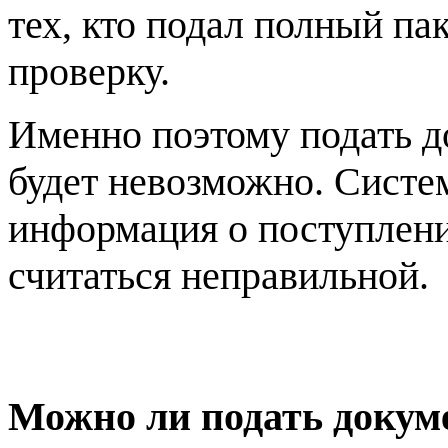
тех, кто подал полный па
проверку.
Именно поэтому подать до
будет невозможно. Систем
информация о поступлени
считаться неправильной.
Можно ли подать докум