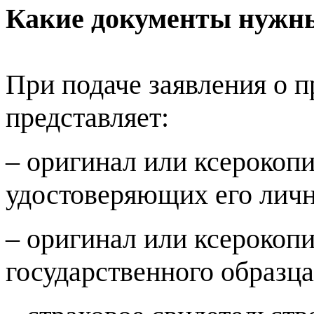
Какие документы нужны
При подаче заявления о 
представляет:
– оригинал или ксерокоп
удостоверяющих его личн
– оригинал или ксерокоп
государственного образца