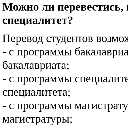
Можно ли перевестись, 
специалитет?
Перевод студентов возмо
- с программы бакалаври
бакалавриата;
- с программы специалит
специалитета;
- с программы магистрат
магистратуры;