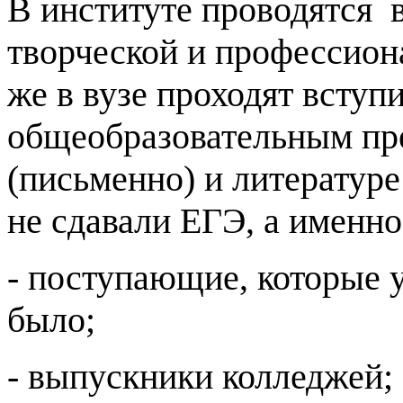
В институте проводятся 
творческой и профессион
же в вузе проходят вступ
общеобразовательным пре
(письменно) и литературе
не сдавали ЕГЭ, а именно
- поступающие, которые у
было;
- выпускники колледжей;