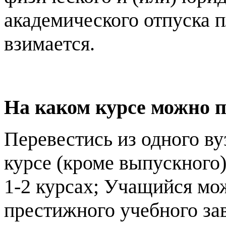
академического отпуска п
взимается.
На каком курсе можно пе
Перевестись из одного в
курсе (кроме выпускного)
1-2 курсах; Учащийся мо
престижного учебного за