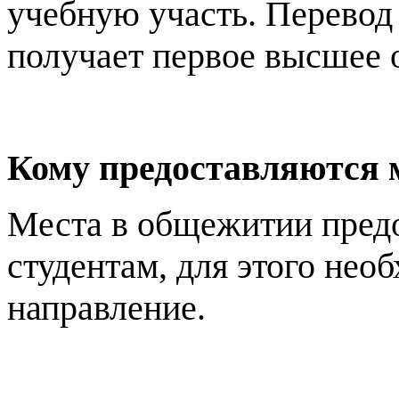
учебную участь. Перевод 
получает первое высшее 
Кому предоставляются 
Места в общежитии пред
студентам, для этого нео
направление.