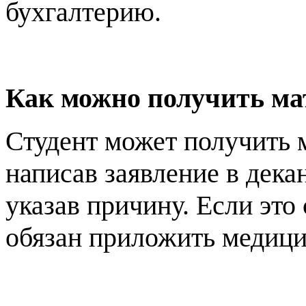
бухгалтерию.
Как можно получить м
Студент может получить
написав заявление в дека
указав причину. Если это 
обязан приложить медици