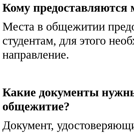
Кому предоставляются 
Места в общежитии пред
студентам, для этого нео
направление.
Какие документы нужны
общежитие?
Документ, удостоверяющи