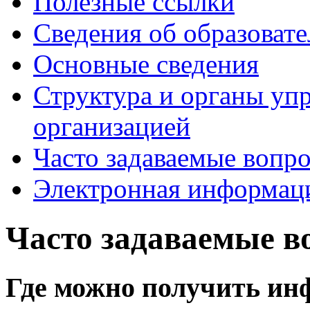
Полезные ссылки
Сведения об образоват
Основные сведения
Структура и органы уп
организацией
Часто задаваемые вопр
Электронная информаци
Часто задаваемые в
Где можно получить ин