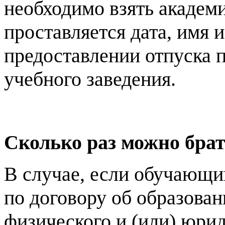
необходимо взять академ
проставляется дата, имя 
предоставлении отпуска 
учебного заведения.
Сколько раз можно бра
В случае, если обучающи
по договору об образован
физического и (или) юрид