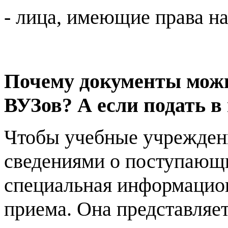
- лица, имеющие права на
Почему документы можн
ВУЗов? А если подать в
Чтобы учебные учрежден
сведениями о поступающи
специальная информацио
приема. Она представляе