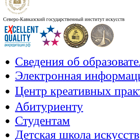
Северо-Кавказский государственный институт искусств
Сведения об образоват
Электронная информаци
Центр креативных практ
Абитуриенту
Студентам
Детская школа искусств