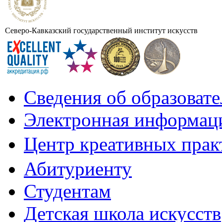
Северо-Кавказский государственный институт искусств
Сведения об образоват
Электронная информаци
Центр креативных практ
Абитуриенту
Студентам
Детская школа искусств