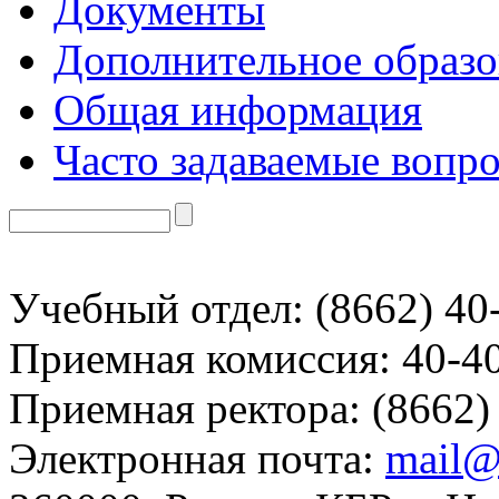
Документы
Дополнительное образо
Общая информация
Часто задаваемые вопр
Учебный отдел: (8662) 40
Приемная комиссия: 40-4
Приемная ректора: (8662)
Электронная почта:
mail@