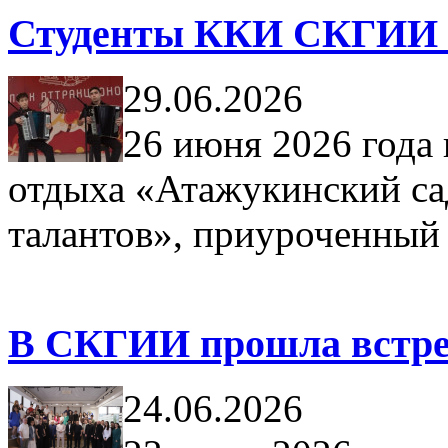
Студенты ККИ СКГИИ ст
29.06.2026
26 июня 2026 года 
отдыха «Атажукинский с
талантов», приуроченный
В СКГИИ прошла встреч
24.06.2026