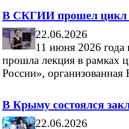
В СКГИИ прошел цикл л
22.06.2026
11 июня 2026 год
прошла лекция в рамках 
России», организованная
В Крыму состоялся зак
22.06.2026