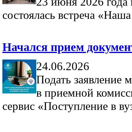
23 июня 2026 год
состоялась встреча «Наша 
Начался прием документ
24.06.2026
Подать заявление 
в приемной комисс
сервис «Поступление в ву