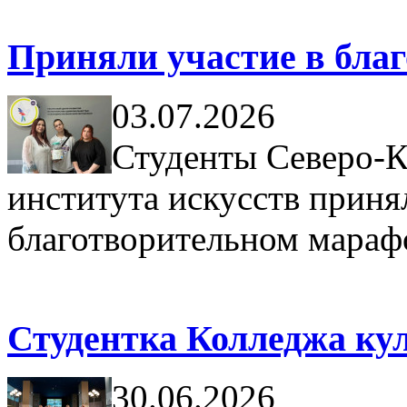
Приняли участие в благ
03.07.2026
Студенты Северо-К
института искусств приня
благотворительном мараф
Студентка Колледжа кул
30.06.2026