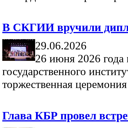
В СКГИИ вручили дипл
29.06.2026
26 июня 2026 года 
государственного институ
торжественная церемония
Глава КБР провел встре