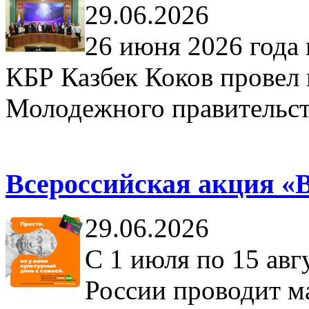
29.06.2026
26 июня 2026 года
КБР Казбек Коков провел 
Молодежного правительст
Всероссийская акция «Ве
29.06.2026
С 1 июля по 15 ав
России проводит 