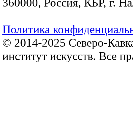
360000, Россия, КБР, г. На
Политика конфиденциаль
© 2014-2025 Северо-Кавк
институт искусств. Все п