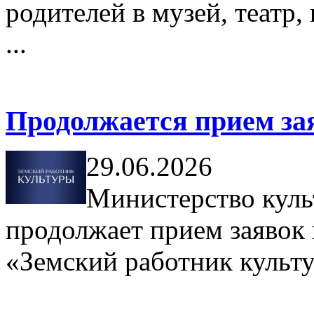
родителей в музей, театр,
...
Продолжается прием зая
29.06.2026
Министерство куль
продолжает прием заявок 
«Земский работник культ