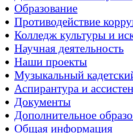
Образование
Противодействие корр
Колледж культуры и ис
Научная деятельность
Наши проекты
Музыкальный кадетски
Аспирантура и ассисте
Документы
Дополнительное образо
Общая информация