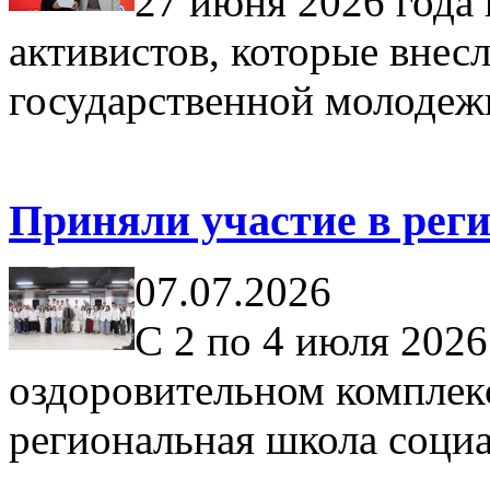
27 июня 2026 года
активистов, которые внес
государственной молодеж
Приняли участие в реги
07.07.2026
С 2 по 4 июля 2026
оздоровительном комплек
региональная школа соци