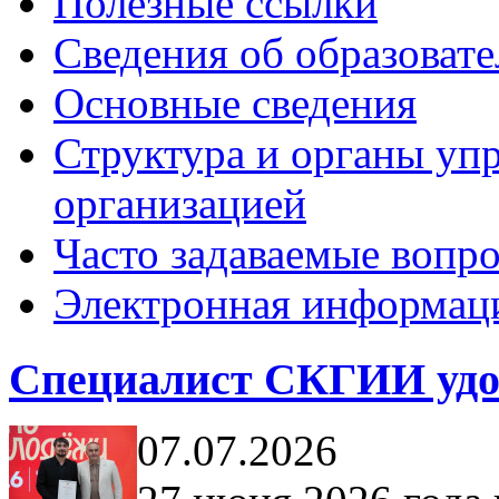
Полезные ссылки
Сведения об образоват
Основные сведения
Структура и органы уп
организацией
Часто задаваемые вопр
Электронная информаци
Специалист СКГИИ удост
07.07.2026