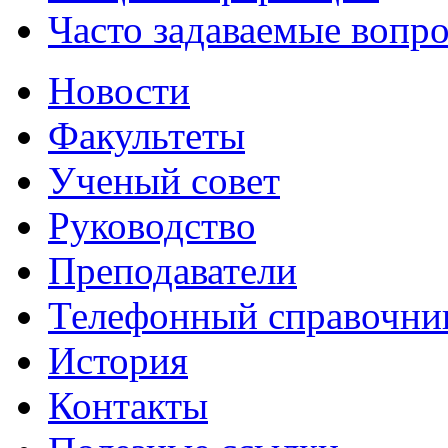
Часто задаваемые вопр
Новости
Факультеты
Ученый совет
Руководство
Преподаватели
Телефонный справочни
История
Контакты