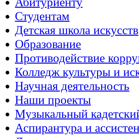
Абитуриенту
Студентам
Детская школа искусств
Образование
Противодействие корр
Колледж культуры и ис
Научная деятельность
Наши проекты
Музыкальный кадетски
Аспирантура и ассисте