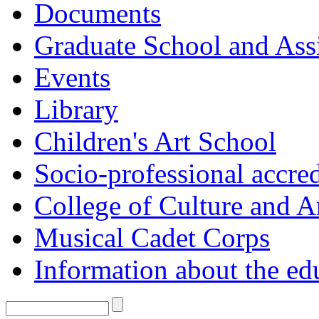
Documents
Graduate School and Assi
Events
Library
Children's Art School
Socio-professional accred
College of Culture and A
Musical Cadet Corps
Information about the ed