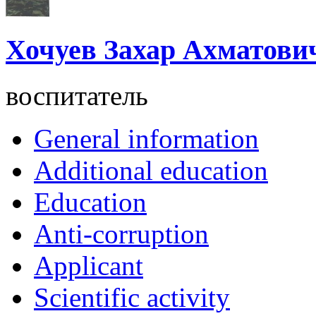
Хочуев Захар Ахматови
воспитатель
General information
Additional education
Education
Anti-corruption
Applicant
Scientific activity