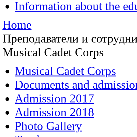
Information about the ed
Home
Преподаватели и сотрудн
Musical Cadet Corps
Musical Cadet Corps
Documents and admissio
Admission 2017
Admission 2018
Photo Gallery