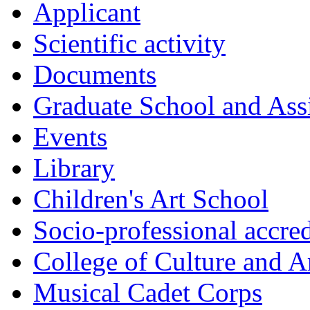
Applicant
Scientific activity
Documents
Graduate School and Assi
Events
Library
Children's Art School
Socio-professional accred
College of Culture and A
Musical Cadet Corps