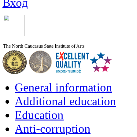
Вход
The North Caucasus State Institute of Arts
General information
Additional education
Education
Anti-corruption