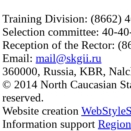
Training Division: (8662) 
Selection committee: 40-40
Reception of the Rector: (
Email:
mail@skgii.ru
360000, Russia, KBR, Nalc
© 2014 North Caucasian State
reserved.
Website creation
WebStyleS
Information support
Region