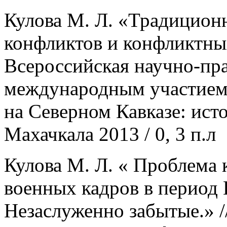
Кулова М. Л. «Традицион
конфликтов и конфликтных
Всероссийская научно-пр
международным участием
на Северном Кавказе: ист
Махачкала 2013 / 0, 3 п.л
Кулова М. Л. « Проблема 
военных кадров в период
Незаслуженно забытые.» /