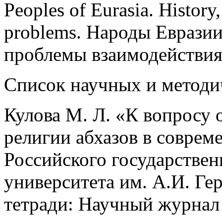
Peoples of Eurasia. History,
problems. Народы Евразии
проблемы взаимодействия.
Список научных и методи
Кулова М. Л. «К вопросу 
религии абхазов в соврем
Российского государствен
университета им. А.И. Ге
тетради: Научный журнал –