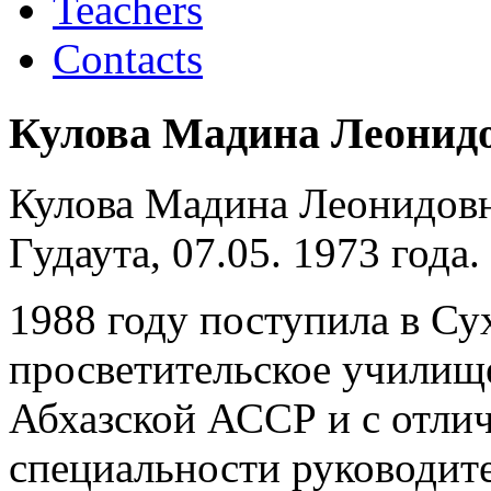
Teachers
Contacts
Кулова Мадина Леонид
Кулова Мадина Леонидовн
Гудаута, 07.05. 1973 года.
1988 году поступила в Су
просветительское училищ
Абхазской АССР и с отлич
специальности руководите