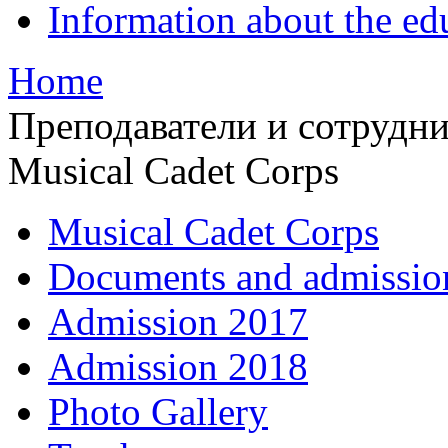
Information about the ed
Home
Преподаватели и сотрудн
Musical Cadet Corps
Musical Cadet Corps
Documents and admissio
Admission 2017
Admission 2018
Photo Gallery