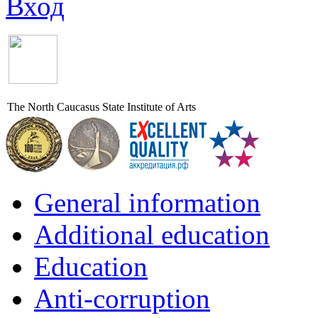
Вход
The North Caucasus State Institute of Arts
General information
Additional education
Education
Anti-corruption