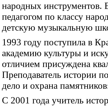
народных инструментов. В
педагогом по классу наро
детскую музыкальную шко
1993 году поступила в К
академию культуры и иску
отличием присуждена ква
Преподаватель истории п
дело и охрана памятников
С 2001 года учитель исто