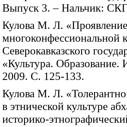
Выпуск 3. – Нальчик: СКГ
Кулова М. Л. «Проявление
многоконфессиональной к
Северокавказского госуда
«Культура. Образование. 
2009. С. 125-133.
Кулова М. Л. «Толерантн
в этнической культуре а
историко-этнографический