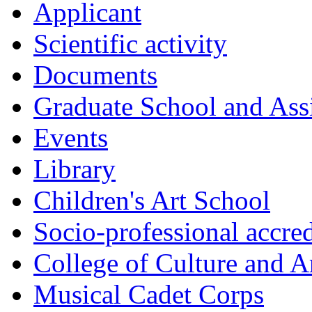
Applicant
Scientific activity
Documents
Graduate School and Assi
Events
Library
Children's Art School
Socio-professional accred
College of Culture and A
Musical Cadet Corps