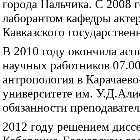
города Нальчика. С 2008 
лаборантом кафедры актер
Кавказского государственн
В 2010 году окончила асп
научных работников 07.00
антропология в Карачаево
университете им. У.Д.Али
обязанности преподавате
2012 году решением дисс