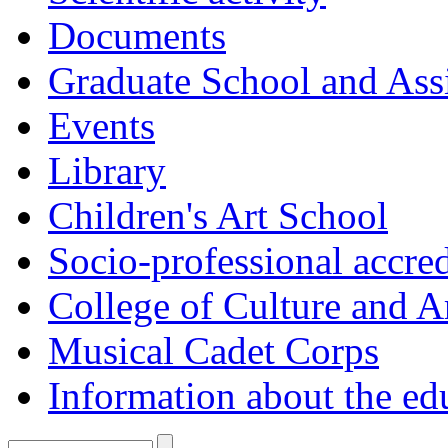
Documents
Graduate School and Assi
Events
Library
Children's Art School
Socio-professional accred
College of Culture and A
Musical Cadet Corps
Information about the ed