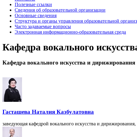
Полезные ссылки
Сведения об образовательной организации
Основные сведения
Структура и органы управления образовательной органи
Часто задаваемые вопросы
Электронная информационно-образовательная среда
Кафедра вокального искусств
Кафедра вокального искусства и дирижирования
Гасташева Наталия Казбулатовна
заведующая кафедрой вокального искусства и дирижирования,