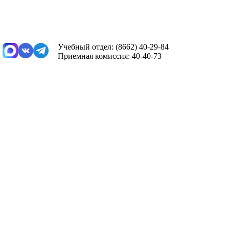
Учебный отдел: (8662) 40-29-84
Приемная комиссия: 40-40-73