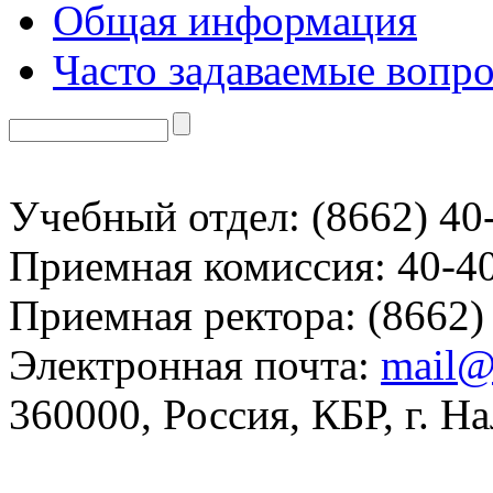
Общая информация
Часто задаваемые вопр
Учебный отдел: (8662) 40
Приемная комиссия: 40-4
Приемная ректора: (8662)
Электронная почта:
mail@
360000, Россия, КБР, г. На