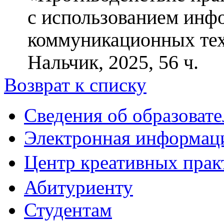
с использованием инф
коммуникационных те
Нальчик, 2025, 56 ч.
Возврат к списку
Сведения об образоват
Электронная информаци
Центр креативных практ
Абитуриенту
Студентам