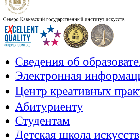
Северо-Кавказский государственный институт искусств
Сведения об образоват
Электронная информаци
Центр креативных практ
Абитуриенту
Студентам
Детская школа искусств