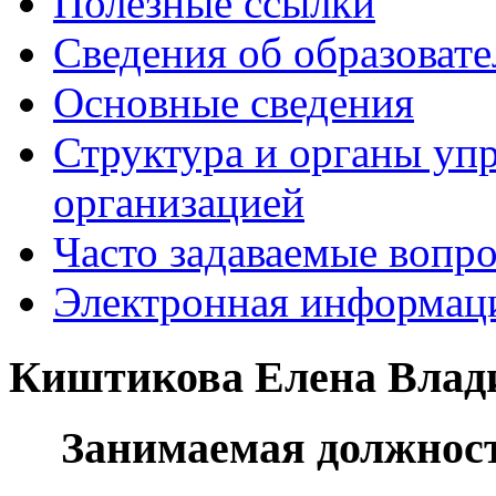
Полезные ссылки
Сведения об образоват
Основные сведения
Структура и органы уп
организацией
Часто задаваемые вопр
Электронная информаци
Киштикова Елена Влад
Занимаемая должнос