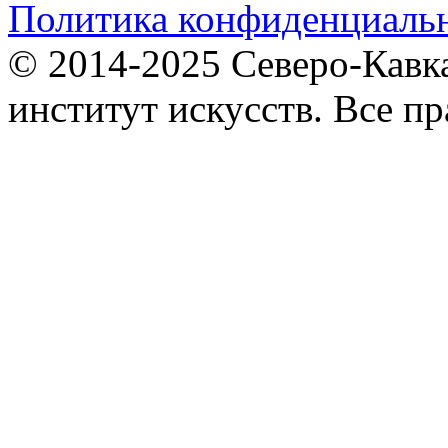
Политика конфиденциаль
© 2014-2025 Северо-Кавк
институт искусств. Все п