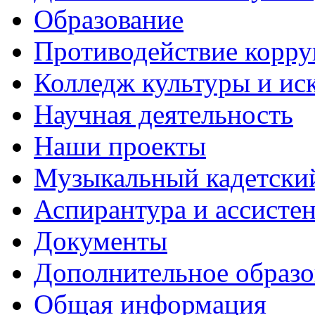
Образование
Противодействие корр
Колледж культуры и ис
Научная деятельность
Наши проекты
Музыкальный кадетски
Аспирантура и ассисте
Документы
Дополнительное образо
Общая информация