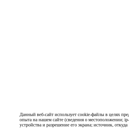
Данный веб-сайт использует cookie-файлы в целях пре
опыта на нашем сайте (сведения о местоположении; ip-а
устройства и разрешение его экрана; источник, откуда