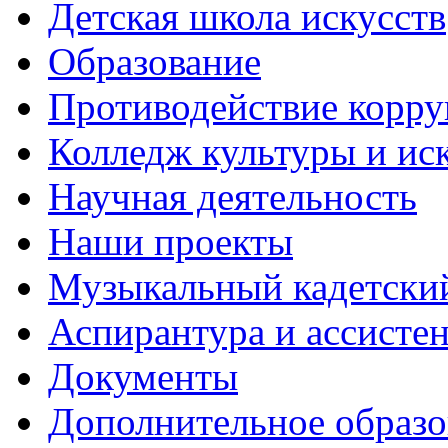
Детская школа искусств
Образование
Противодействие корр
Колледж культуры и ис
Научная деятельность
Наши проекты
Музыкальный кадетски
Аспирантура и ассисте
Документы
Дополнительное образо