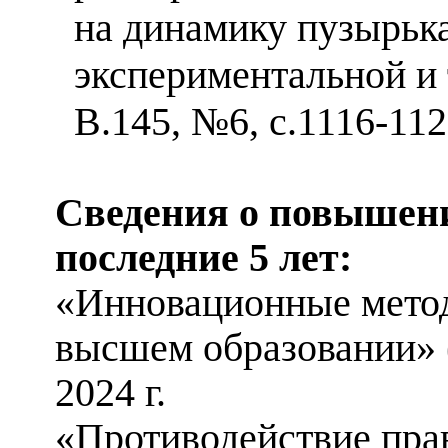
на динамику пузырька
экспериментальной и 
В.145, №6, с.1116-112
Сведения о повышен
последние 5 лет:
«Инновационные метод
высшем образовании» 
2024 г.
«Противодействие пр