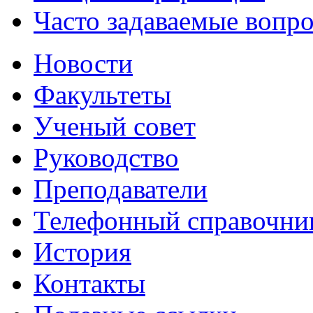
Часто задаваемые вопр
Новости
Факультеты
Ученый совет
Руководство
Преподаватели
Телефонный справочни
История
Контакты