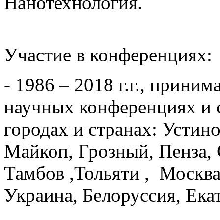
Нанотехнология.
Участие в конференциях:
- 1986 – 2018 г.г., прини
научных конференциях и 
городах и странах: Устино
Майкоп, Грозный, Пенза, 
Тамбов ,Тольяти , Москва
Украина, Белоруссия, Екат