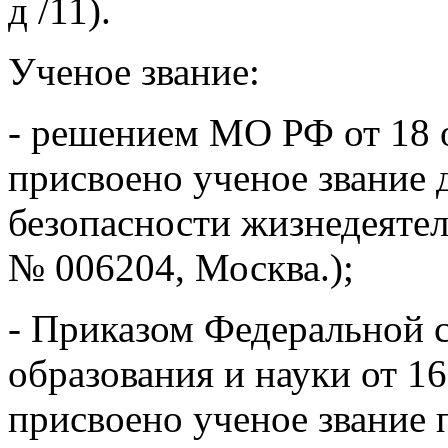
д /11).
Ученое звание:
- решением МО РФ от 18 о
присвоено ученое звание 
безопасности жизнедеятел
№ 006204, Москва.);
- Приказом Федеральной с
образования и науки от 1
присвоено ученое звание 