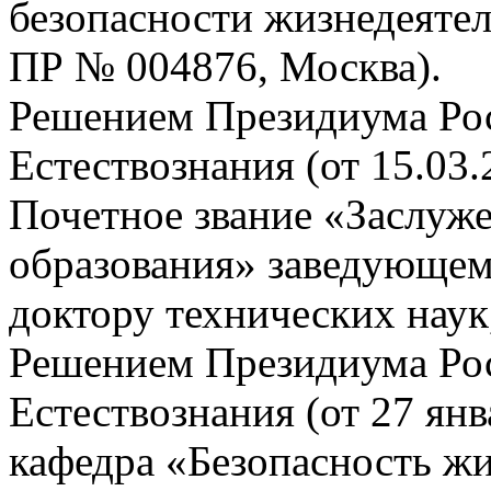
безопасности жизнедеятел
ПР № 004876, Москва).
Решением Президиума Ро
Естествознания (от 15.03.
Почетное звание «Заслуже
образования» заведующе
доктору технических наук
Решением Президиума Ро
Естествознания (от 27 ян
кафедра «Безопасность ж