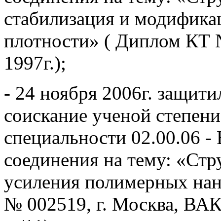
стабилизация и модифика
плотности» ( Диплом КТ 
1997г.);
- 24 ноября 2006г. защит
соискание ученой степени
специальности 02.00.06 
соединения на тему: «Стр
усиления полимерных на
№ 002519, г. Москва, ВАК