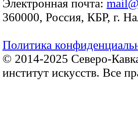
Электронная почта:
mail@
360000, Россия, КБР, г. На
Политика конфиденциаль
© 2014-2025 Северо-Кавк
институт искусств. Все п