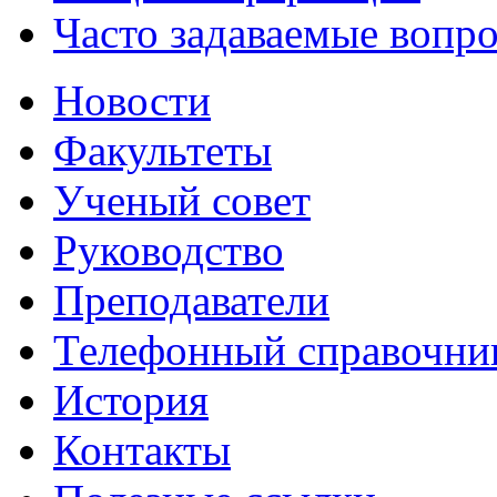
Часто задаваемые вопр
Новости
Факультеты
Ученый совет
Руководство
Преподаватели
Телефонный справочни
История
Контакты