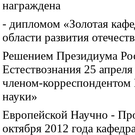
награждена
- дипломом «Золотая кафе
области развития отечест
Решением Президиума Ро
Естествознания 25 апреля
членом-корреспондентом 
науки»
Европейской Научно - Пр
октября 2012 года кафед