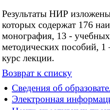
Результаты НИР изложены
которых содержат 176 наим
монография, 13 - учебных
методических пособий, 1 
курс лекции.
Возврат к списку
Сведения об образоват
Электронная информаци