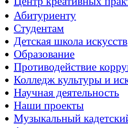
Центр креативных практ
Абитуриенту
Студентам
Детская школа искусств
Образование
Противодействие корр
Колледж культуры и ис
Научная деятельность
Наши проекты
Музыкальный кадетски