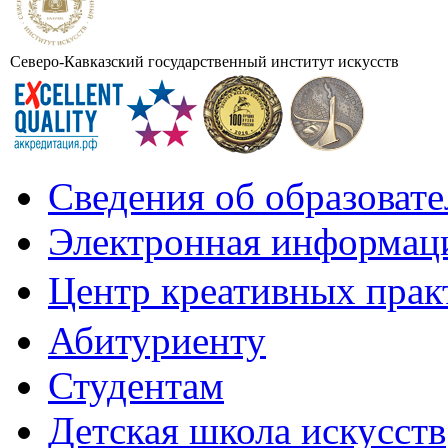
Северо-Кавказский государственный институт искусств
Сведения об образоват
Электронная информаци
Центр креативных практ
Абитуриенту
Студентам
Детская школа искусств