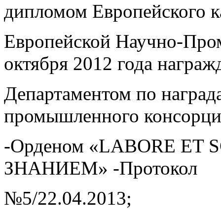
дипломом Европейского ка
Европейской Научно-Про
октября 2012 года награж
Департаментом по наград
промышленного консорци
-Орденом «LABORE ET 
ЗНАНИЕМ» -Протокол
№5/22.04.2013;