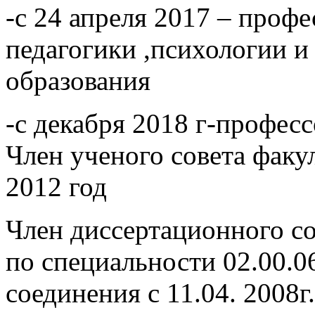
-с 24 апреля 2017 – проф
педагогики ,психологии и
образования
-с декабря 2018 г-проф
Член ученого совета факу
2012 год
Член диссертационного со
по специальности 02.00.
соединения с 11.04. 2008г.