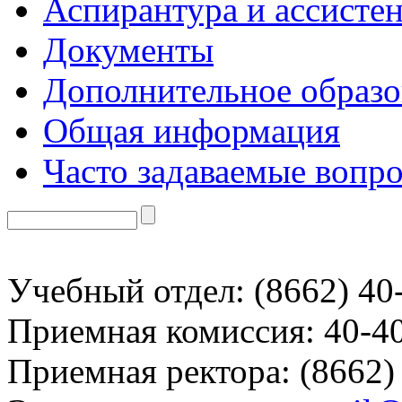
Аспирантура и ассисте
Документы
Дополнительное образо
Общая информация
Часто задаваемые вопр
Учебный отдел: (8662) 40
Приемная комиссия: 40-4
Приемная ректора: (8662)