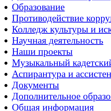
Образование
Противодействие корр
Колледж культуры и ис
Научная деятельность
Наши проекты
Музыкальный кадетски
Аспирантура и ассисте
Документы
Дополнительное образо
Общая информация