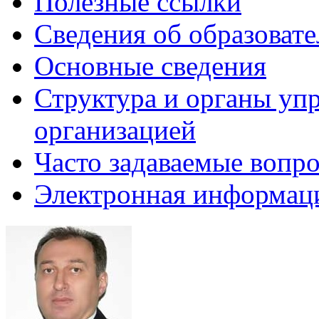
Полезные ссылки
Сведения об образоват
Основные сведения
Структура и органы уп
организацией
Часто задаваемые вопр
Электронная информаци