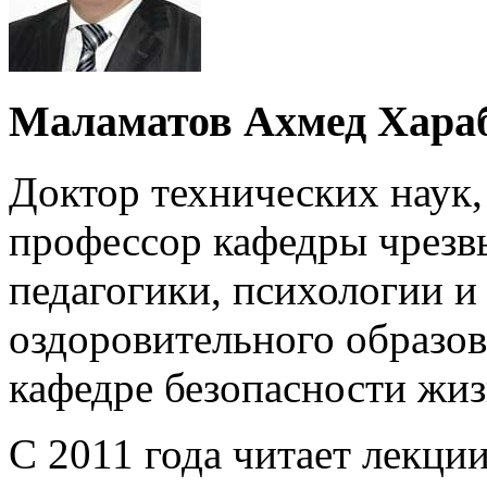
Маламатов Ахмед Хара
Доктор технических наук,
профессор кафедры чрезв
педагогики, психологии и
оздоровительного образо
кафедре безопасности жиз
С 2011 года читает лекци