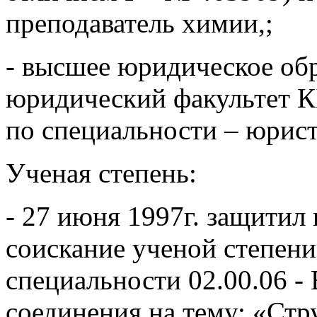
преподаватель химии,;
- высшее юридическое обр
юридический факультет К
по специальности – юрист
Ученая степень:
- 27 июня 1997г. защитил
соискание ученой степени
специальности 02.00.06 
соединения на тему: «Ст