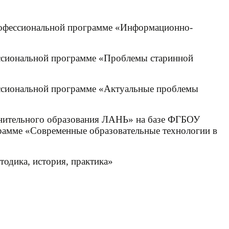
профессиональной программе «Информационно-
ессиональной программе «Проблемы старинной
ессиональной программе «Актуальные проблемы
олнительного образования ЛАНЬ» на базе ФГБОУ
грамме «Современные образовательные технологии в
одика, история, практика»