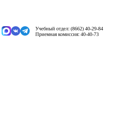
Учебный отдел: (8662) 40-29-84
Приемная комиссия: 40-40-73