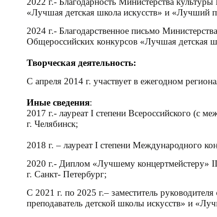
2022 г.- Благодарность Министерства культуры
«Лучшая детская школа искусств» и «Лучший п
2024 г.- Благодарственное письмо Министерств
Общероссийских конкурсов «Лучшая детская ш
Творческая деятельность:
С апреля 2014 г. участвует в ежегодном регио
Иные сведения
:
2017 г.- лауреат I степени Всероссийского (с 
г. Челябинск;
2018 г. – лауреат I степени Международного конк
2020 г.-
Диплом «Лучшему концертмейстеру» II
г. Санкт- Петербург;
С 2021 г. по 2025 г.– заместитель руководит
преподаватель детской школы искусств» и «Лу