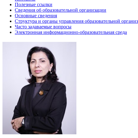
Полезные ссылки
Сведения об образовательной организации
Основные сведения
Структура и органы управления образовательной органи
Часто задаваемые вопросы
Электронная информационно-образовательная среда