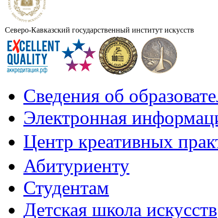
Северо-Кавказский государственный институт искусств
Сведения об образоват
Электронная информаци
Центр креативных практ
Абитуриенту
Студентам
Детская школа искусств