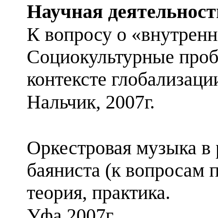
Научная деятельност
К вопросу о «внутренн
Социокультурные проб
контексте глобализаци
Нальчик, 2007г.
Оркестровая музыка в 
баяниста (к вопросам п
теория, практика.
Уфа,2007г.