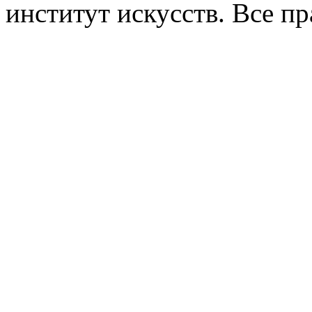
институт искусств. Все п