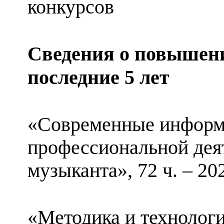
конкурсов
Сведения о повышен
последние 5 лет
«Современные информ
профессиональной деят
музыканта», 72 ч. – 20
«
Методика и технолог