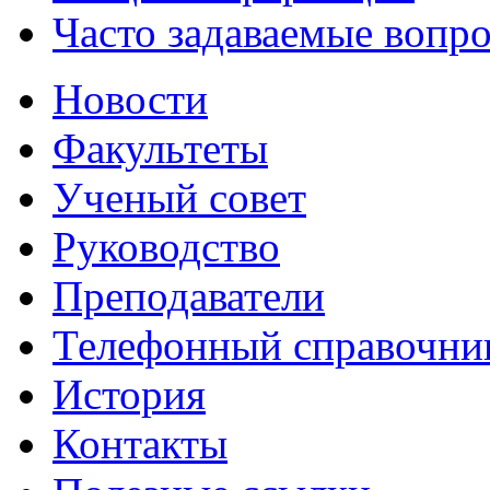
Часто задаваемые вопр
Новости
Факультеты
Ученый совет
Руководство
Преподаватели
Телефонный справочни
История
Контакты