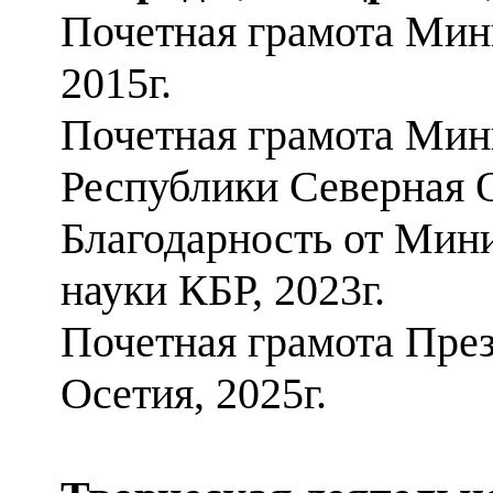
Почетная грамота Мин
2015г.
Почетная грамота Мин
Республики Северная О
Благодарность от Мин
науки КБР, 2023г.
Почетная грамота Пре
Осетия, 2025г.