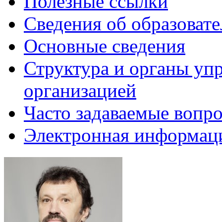
Полезные ссылки
Сведения об образоват
Основные сведения
Структура и органы уп
организацией
Часто задаваемые вопр
Электронная информаци