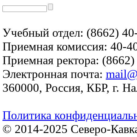
Учебный отдел: (8662) 40
Приемная комиссия: 40-4
Приемная ректора: (8662)
Электронная почта:
mail@
360000, Россия, КБР, г. На
Политика конфиденциаль
© 2014-2025 Северо-Кавк