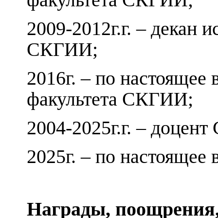
2009-2012г.г. – декан 
СКГИИ;
2016г. – по настоящее
факультета СКГИИ;
2004-2025г.г. – доцен
2025г. – по настояще
Награды, поощрения,