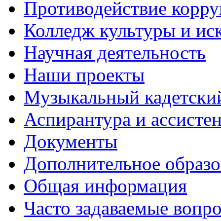
Противодействие корр
Колледж культуры и ис
Научная деятельность
Наши проекты
Музыкальный кадетски
Аспирантура и ассисте
Документы
Дополнительное образо
Общая информация
Часто задаваемые вопр