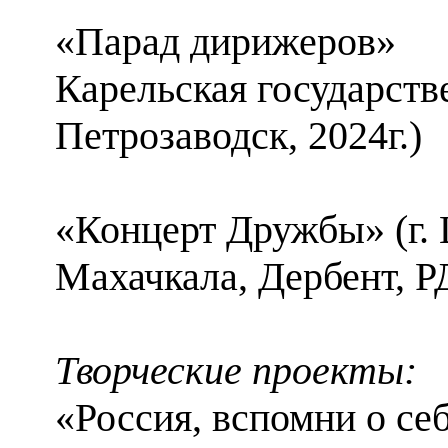
«Парад дирижеров»
Карельская государст
Петрозаводск, 2024г.)
«Концерт Дружбы» (г. Ц
Махачкала, Дербент, РД
Творческие проекты:
«Россия, вспомни о се