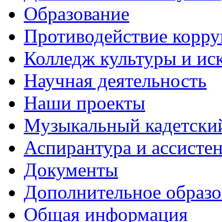
Образование
Противодействие корр
Колледж культуры и ис
Научная деятельность
Наши проекты
Музыкальный кадетски
Аспирантура и ассисте
Документы
Дополнительное образо
Общая информация