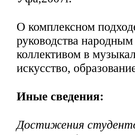
О комплексном подход
руководства народным
коллективом в музыкал
искусство, образование
Иные сведения:
Достижения студент