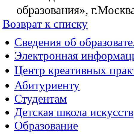
образования
»
, г.Москва
Возврат к списку
Сведения об образоват
Электронная информаци
Центр креативных практ
Абитуриенту
Студентам
Детская школа искусств
Образование