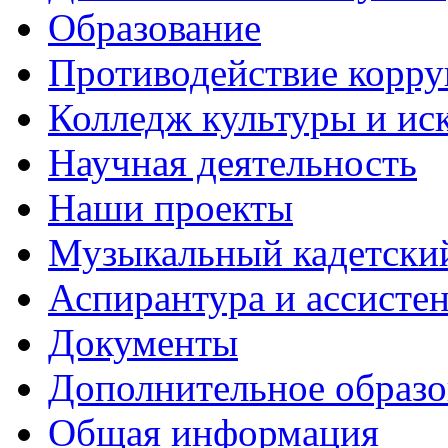
Образование
Противодействие корр
Колледж культуры и ис
Научная деятельность
Наши проекты
Музыкальный кадетски
Аспирантура и ассисте
Документы
Дополнительное образо
Общая информация