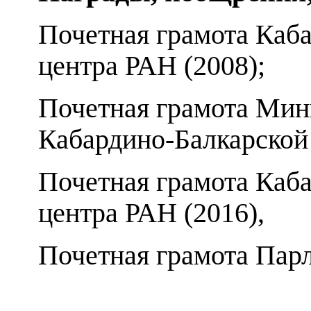
Почетная грамота Каба
центра РАН (2008);
Почетная грамота Мини
Кабардино-Балкарской 
Почетная грамота Каба
центра РАН (2016),
Почетная грамота Пар