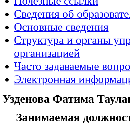
Полезные ссылки
Сведения об образоват
Основные сведения
Структура и органы уп
организацией
Часто задаваемые вопр
Электронная информаци
Узденова Фатима Таула
Занимаемая должнос