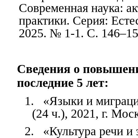
Современная наука: а
практики. Серия: Есте
2025. № 1-1. С. 146–15
Сведения о повышен
последние 5 лет:
1.
«Языки и миграци
(24 ч.), 2021, г. Мо
2.
«Культура речи и