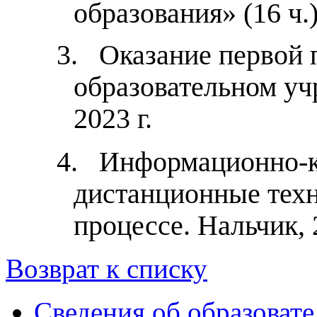
образования» (16 ч.
3.
Оказание первой
образовательном уч
2023 г.
4.
Информационно-
дистанционные техн
процессе. Нальчик, 
Возврат к списку
Сведения об образоват