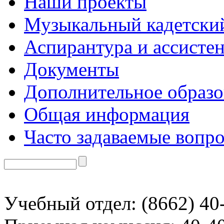
Наши проекты
Музыкальный кадетски
Аспирантура и ассисте
Документы
Дополнительное образо
Общая информация
Часто задаваемые вопр
Учебный отдел: (8662) 40