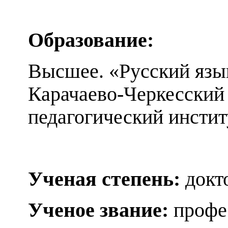
Образование:
Высшее. «Русский язык
Карачаево-Черкесский
педагогический инстит
Ученая степень:
докт
Ученое звание:
профе