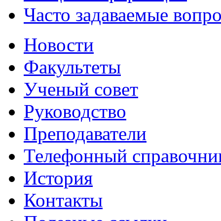
Часто задаваемые вопр
Новости
Факультеты
Ученый совет
Руководство
Преподаватели
Телефонный справочни
История
Контакты