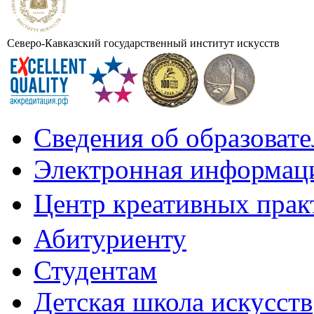
Северо-Кавказский государственный институт искусств
Сведения об образоват
Электронная информаци
Центр креативных практ
Абитуриенту
Студентам
Детская школа искусств