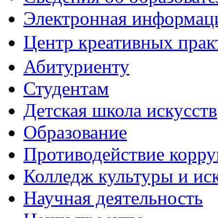
Электронная информаци
Центр креативных практ
Абитуриенту
Студентам
Детская школа искусств
Образование
Противодействие корр
Колледж культуры и ис
Научная деятельность