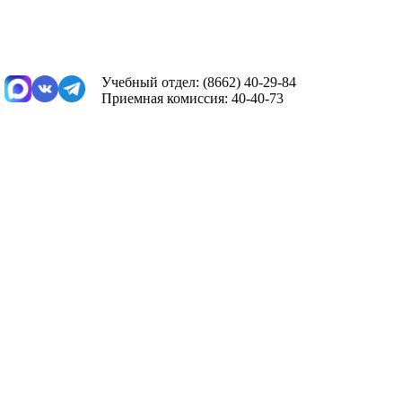
Учебный отдел: (8662) 40-29-84
Приемная комиссия: 40-40-73