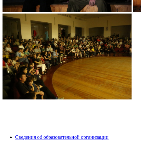
Сведения об образовательной организации