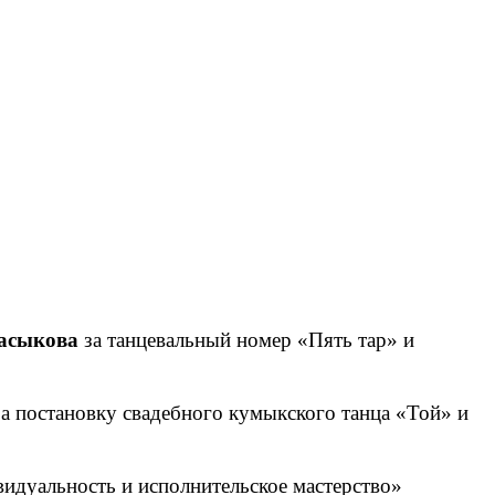
асыкова
за танцевальный номер «Пять тар» и
а постановку свадебного кумыкского танца «Той» и
идуальность и исполнительское мастерство»