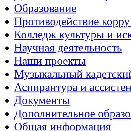
Образование
Противодействие корр
Колледж культуры и ис
Научная деятельность
Наши проекты
Музыкальный кадетски
Аспирантура и ассисте
Документы
Дополнительное образо
Общая информация