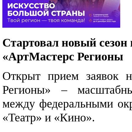
Стартовал новый сезон
«АртМастерс Регионы
Открыт прием заявок 
Регионы» – масштабны
между федеральными окр
«Театр» и «Кино».