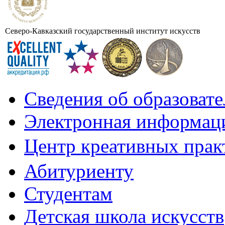
Северо-Кавказский государственный институт искусств
Сведения об образоват
Электронная информаци
Центр креативных практ
Абитуриенту
Студентам
Детская школа искусств