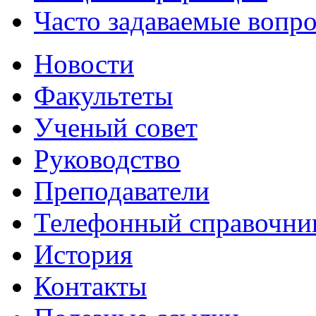
Часто задаваемые вопр
Новости
Факультеты
Ученый совет
Руководство
Преподаватели
Телефонный справочни
История
Контакты