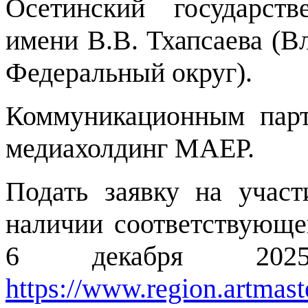
Осетинский государст
имени В.В. Тхапсаева (В
Федеральный округ).
Коммуникационным парт
медиахолдинг МАЕР.
Подать заявку на учас
наличии соответствующе
6 декабря 20
https://www.region.artmaste