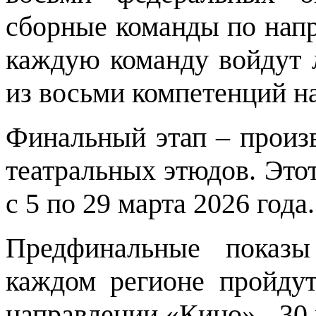
сборные команды по напр
каждую команду войдут 
из восьми компетенций н
Финальный этап – произ
театральных этюдов. Этот
с 5 по 29 марта 2026 года.
Предфинальные показы
каждом регионе пройдут
направлении «Кино» - 30 