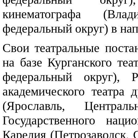
кинематографа (Влади
федеральный округ) в на
Свои театральные поста
на базе Курганского теа
федеральный округ), Р
академического театра
(Ярославль, Централ
Государственного наци
Карелия (Петрозаводск,