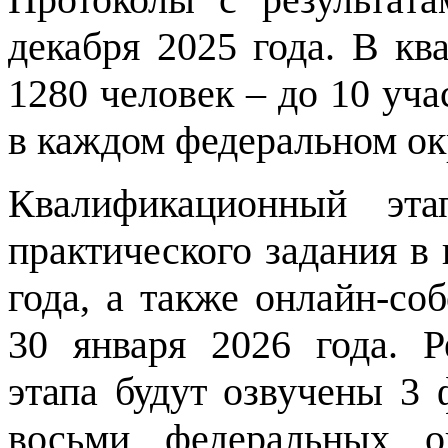
декабря 2025 года. В к
1280 человек – до 10 уч
в каждом федеральном ок
Квалификационный эта
практического задания в 
года, а также онлайн-со
30 января 2026 года. Р
этапа будут озвучены 3 
восьми федеральных о