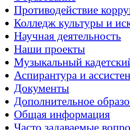
Противодействие корр
Колледж культуры и ис
Научная деятельность
Наши проекты
Музыкальный кадетски
Аспирантура и ассисте
Документы
Дополнительное образо
Общая информация
Часто задаваемые вопр