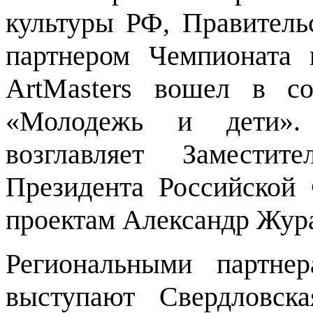
культуры РФ, Правитель
партнером Чемпионата
ArtMasters вошел в со
«Молодежь и дети». 
возглавляет Заместит
Президента Российской
проектам Александр Жур
Региональными партне
выступают Свердловска