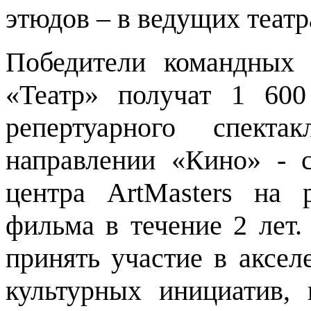
этюдов – в ведущих театр
Победители командных 
«Театр» получат 1 60
репертуарного спект
направлении «Кино» - 
центра ArtMasters на 
фильма в течение 2 лет.
принять участие в аксел
культурных инициатив,