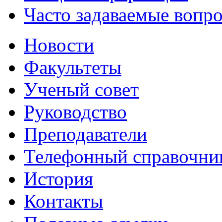
Часто задаваемые вопр
Новости
Факультеты
Ученый совет
Руководство
Преподаватели
Телефонный справочни
История
Контакты