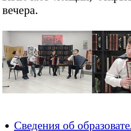
вечера.
Сведения об образоват