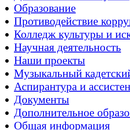
Образование
Противодействие корр
Колледж культуры и ис
Научная деятельность
Наши проекты
Музыкальный кадетски
Аспирантура и ассисте
Документы
Дополнительное образо
Общая информация