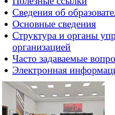
Полезные ссылки
Сведения об образоват
Основные сведения
Структура и органы уп
организацией
Часто задаваемые вопр
Электронная информаци