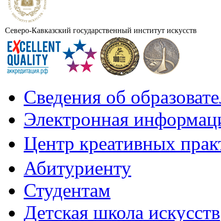
Северо-Кавказский государственный институт искусств
Сведения об образоват
Электронная информаци
Центр креативных практ
Абитуриенту
Студентам
Детская школа искусств