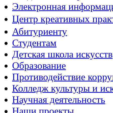
Электронная информаци
Центр креативных практ
Абитуриенту
Студентам
Детская школа искусств
Образование
Противодействие корр
Колледж культуры и ис
Научная деятельность
Наши проекты