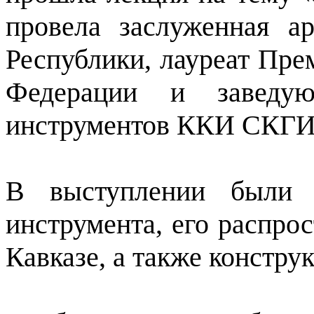
провела заслуженная ар
Республики, лауреат Пре
Федерации и заведую
инструментов ККИ СКГИ
В выступлении были р
инструмента, его распрос
Кавказе, а также констр