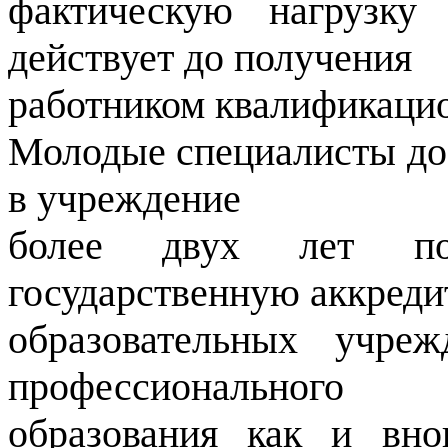
фактическую нагрузку
действует до получения
работником квалификацио
Молодые специалисты до 
в учреждение
более двух лет по
государственную аккред
образовательных учре
профессионального
образования как и вн