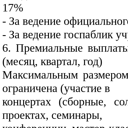
17%
- За ведение официально
- За ведение госпаблик 
6. Премиальные выплаты
(месяц, квартал, год)
Максимальным размером
ограничена (участие в
концертах (сборные, со
проектах, семинары,