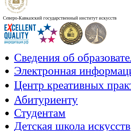
Северо-Кавказский государственный институт искусств
Сведения об образоват
Электронная информаци
Центр креативных практ
Абитуриенту
Студентам
Детская школа искусств