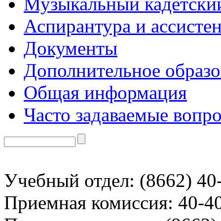
Музыкальный кадетски
Аспирантура и ассисте
Документы
Дополнительное образо
Общая информация
Часто задаваемые вопр
Учебный отдел: (8662) 40
Приемная комиссия: 40-4