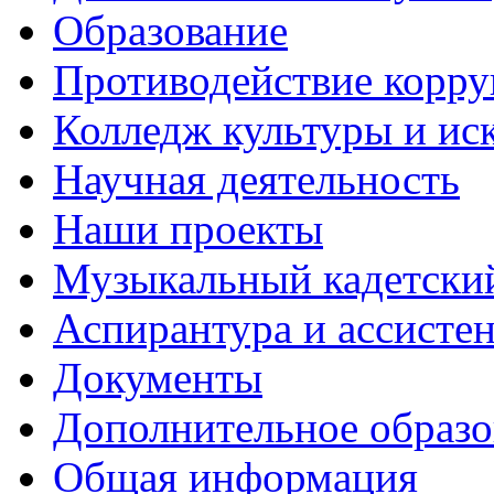
Образование
Противодействие корр
Колледж культуры и ис
Научная деятельность
Наши проекты
Музыкальный кадетски
Аспирантура и ассисте
Документы
Дополнительное образо
Общая информация