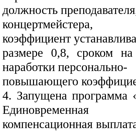
должность преподавателя
концертмейстера, 
коэффициент устанавлива
размере 0,8, сроком на
наработки персонально-
повышающего коэффицие
4. Запущена программа 
Единовременная
компенсационная выплата