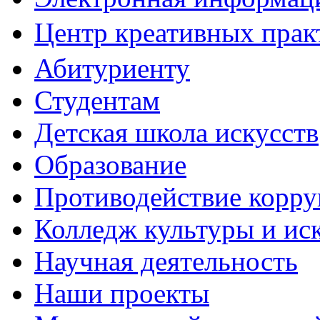
Центр креативных практ
Абитуриенту
Студентам
Детская школа искусств
Образование
Противодействие корр
Колледж культуры и ис
Научная деятельность
Наши проекты