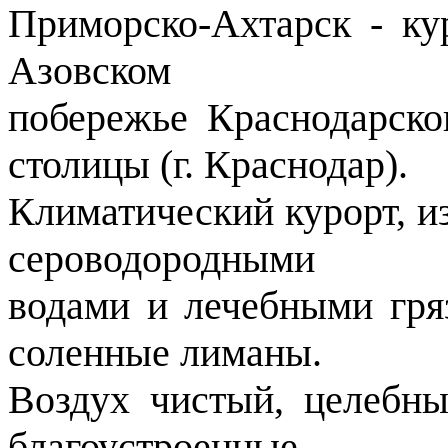
Приморско-Ахтарск - ку
Азовском
побережье Краснодарско
столицы (г. Краснодар).
Климатический курорт, 
сероводородными
водами и лечебными гря
соленные лиманы.
Воздух чистый, целебны
благоустроенные