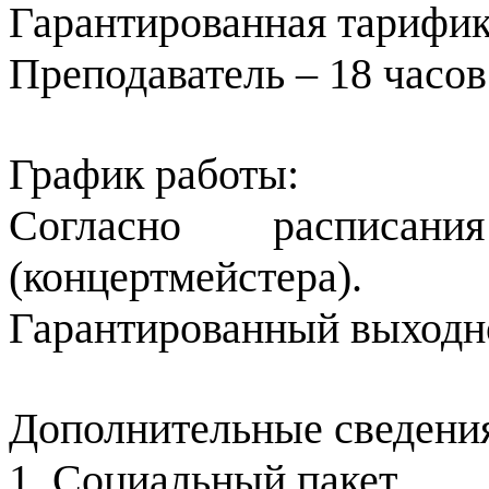
Гарантированная тарифик
Преподаватель – 18 часов
График работы:
Согласно расписани
(концертмейстера).
Гарантированный выходно
Дополнительные сведени
1. Социальный пакет.