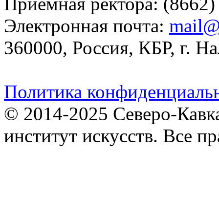
Приемная ректора: (8662)
Электронная почта:
mail@
360000, Россия, КБР, г. На
Политика конфиденциаль
© 2014-2025 Северо-Кавк
институт искусств. Все п