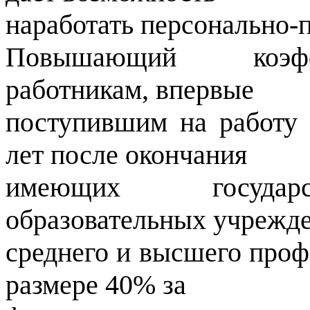
наработать персонально
Повышающий коэфф
работникам, впервые
поступившим на работу 
лет после окончания
имеющих государс
образовательных учрежд
среднего и высшего проф
размере 40% за