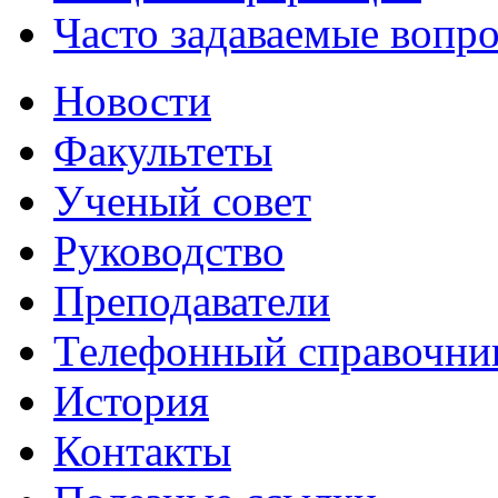
Часто задаваемые вопр
Новости
Факультеты
Ученый совет
Руководство
Преподаватели
Телефонный справочни
История
Контакты