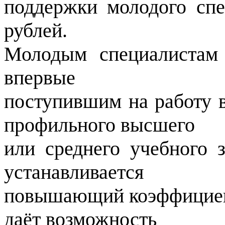
поддержки молодого спе
рублей.
Молодым специалистам 
впервые
поступившим на работу 
профильного высшего
или среднего учебного з
устанавливается
повышающий коэффициент
даёт возможность