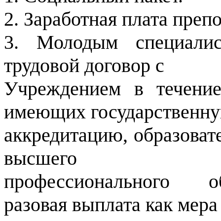
2. Заработная плата препо
3. Молодым специалис
трудовой договор с
Учреждением в течение
имеющих государственн
аккредитацию, образоват
высшего
профессионального об
разовая выплата как мера