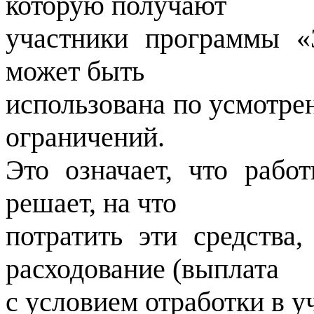
которую получают
участники программы «
может быть
использована по усмотре
ограничений.
Это означает, что рабо
решает, на что
потратить эти средства
расходование (выплата
с условием отработки в у