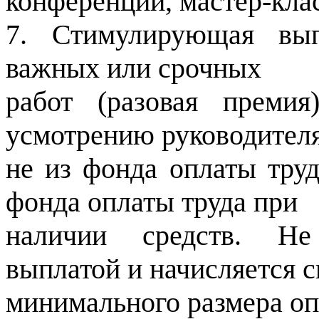
конференции, мастер-клас
7. Стимулирующая вып
важных или срочных
работ (разовая преми
усмотрению руководител
не из фонда оплаты труд
фонда оплаты труда при
наличии средств. Не 
выплатой и начисляется с
минимального размера оп