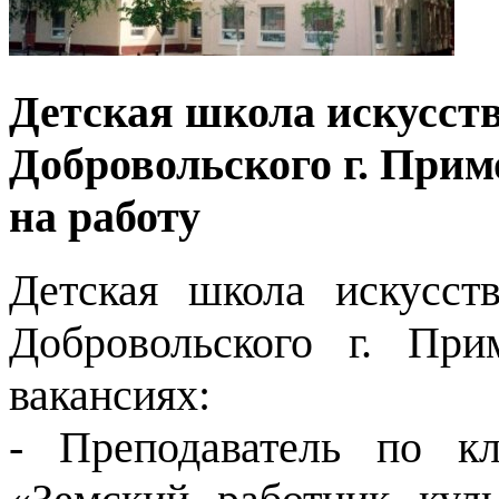
Детская школа искусств
Добровольского г. При
на работу
Детская школа искусст
Добровольского г. При
вакансиях:
- Преподаватель по к