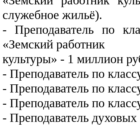
«Земский работник кул
служебное жильё).
- Преподаватель по кл
«Земский работник
культуры» - 1 миллион ру
- Преподаватель по класс
- Преподаватель по класс
- Преподаватель по класс
- Преподаватель духовых