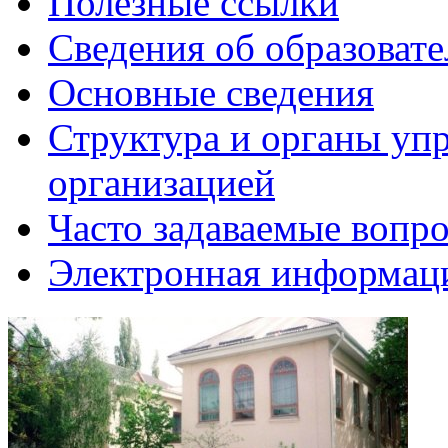
Полезные ссылки
Сведения об образоват
Основные сведения
Структура и органы уп
организацией
Часто задаваемые вопр
Электронная информаци