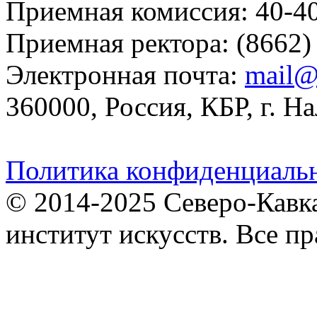
Приемная комиссия: 40-4
Приемная ректора: (8662)
Электронная почта:
mail@
360000, Россия, КБР, г. На
Политика конфиденциаль
© 2014-2025 Северо-Кавк
институт искусств. Все п