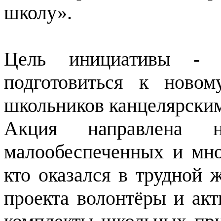
школу».
Цель инициативы - 
подготовиться к новом
школьников канцелярски
Акция направлена 
малообеспеченных и мно
кто оказался в трудной 
проекта волонтёры и ак