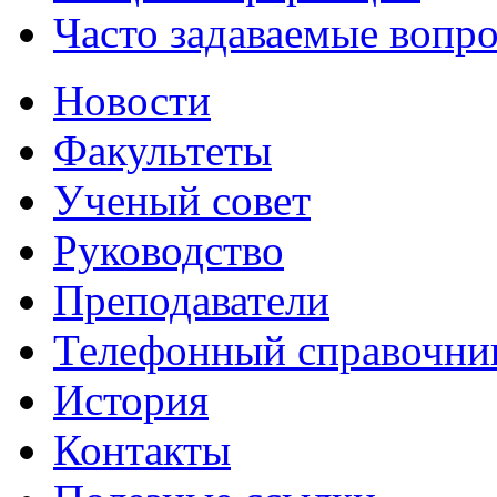
Часто задаваемые вопр
Новости
Факультеты
Ученый совет
Руководство
Преподаватели
Телефонный справочни
История
Контакты