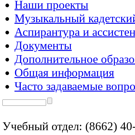
Наши проекты
Музыкальный кадетски
Аспирантура и ассисте
Документы
Дополнительное образо
Общая информация
Часто задаваемые вопр
Учебный отдел: (8662) 40