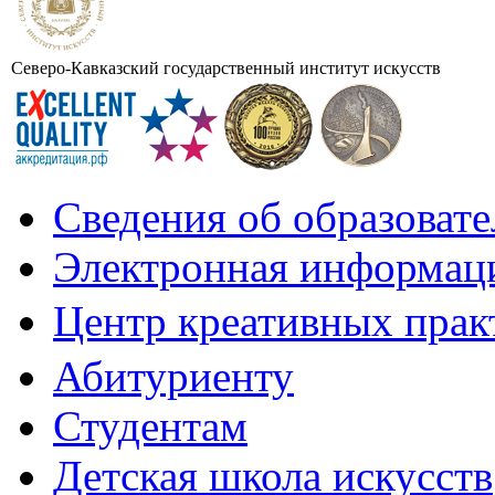
Северо-Кавказский государственный институт искусств
Сведения об образоват
Электронная информаци
Центр креативных практ
Абитуриенту
Студентам
Детская школа искусств