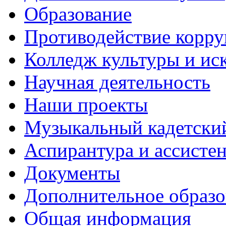
Образование
Противодействие корр
Колледж культуры и ис
Научная деятельность
Наши проекты
Музыкальный кадетски
Аспирантура и ассисте
Документы
Дополнительное образо
Общая информация