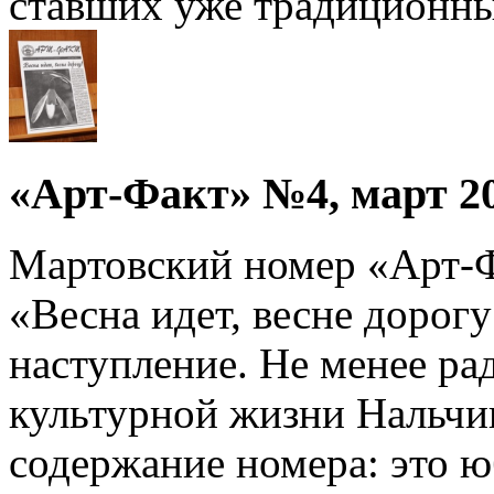
ставших уже традиционны
«Арт-Факт» №4, март 20
Мартовский номер «Арт-Ф
«Весна идет, весне дорогу
наступление. Не менее р
культурной жизни Нальчик
содержание номера: это 