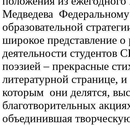
положения из ежегодного 
Медведева Федеральному 
образовательной стратегии
широкое представление о 
деятельности студентов 
поэзией – прекрасные сти
литературной странице, и
которым они делятся, выс
благотворительных акциях
объединившая творческую