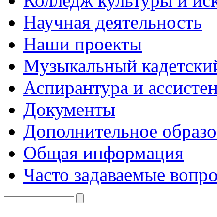
Колледж культуры и ис
Научная деятельность
Наши проекты
Музыкальный кадетски
Аспирантура и ассисте
Документы
Дополнительное образо
Общая информация
Часто задаваемые вопр