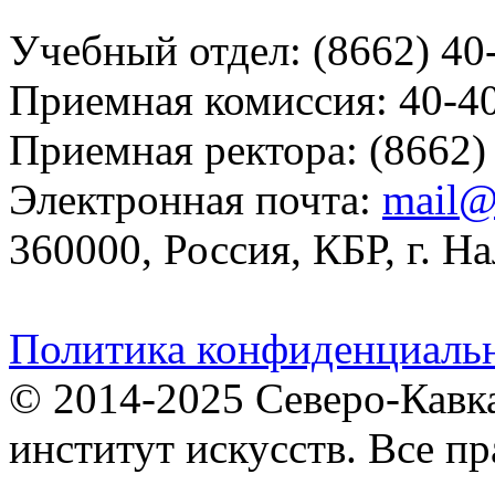
Учебный отдел: (8662) 40
Приемная комиссия: 40-4
Приемная ректора: (8662)
Электронная почта:
mail@
360000, Россия, КБР, г. На
Политика конфиденциаль
© 2014-2025 Северо-Кавк
институт искусств. Все п