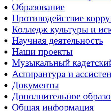
Образование
Противодействие корр
Колледж культуры и ис
Научная деятельность
Наши проекты
Музыкальный кадетски
Аспирантура и ассисте
Документы
Дополнительное образо
Общая информация