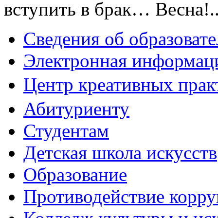
вступить в брак… Весна!..
Сведения об образоват
Электронная информаци
Центр креативных практ
Абитуриенту
Студентам
Детская школа искусств
Образование
Противодействие корр