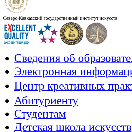
Северо-Кавказский государственный институт искусств
Сведения об образоват
Электронная информаци
Центр креативных практ
Абитуриенту
Студентам
Детская школа искусств