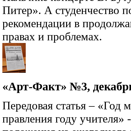
Питер». А студенчество 
рекомендации в продолжа
правах и проблемах.
«Арт-Факт» №3, декабрь
Передовая статья – «Год 
правления году учителя» 