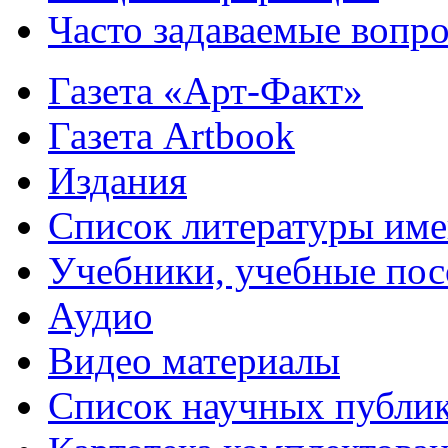
Часто задаваемые вопр
Газета «Арт-Факт»
Газета Artbook
Издания
Список литературы им
Учебники, учебные пос
Аудио
Видео материалы
Список научных публи