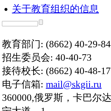
关于教育组织的信息
教育部门: (8662) 40-29-84
招生委员会: 40-40-73
接待校长: (8662) 40-48-17
电子信箱:
mail@skgii.ru
360000,俄罗斯，卡巴
宁大道，1