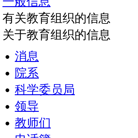
一般信息
有关教育组织的信息
关于教育组织的信息
消息
院系
科学委员局
领导
教师们