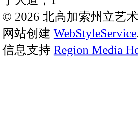
© 2026 北高加索州立
网站创建
WebStyleService
信息支持
Region Media Ho