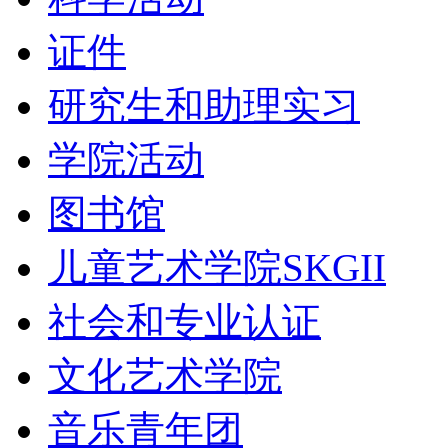
证件
研究生和助理实习
学院活动
图书馆
儿童艺术学院SKGII
社会和专业认证
文化艺术学院
音乐青年团