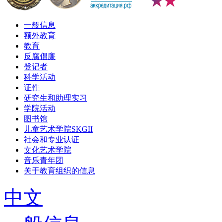
一般信息
额外教育
教育
反腐倡廉
登记者
科学活动
证件
研究生和助理实习
学院活动
图书馆
儿童艺术学院SKGII
社会和专业认证
文化艺术学院
音乐青年团
关于教育组织的信息
中文