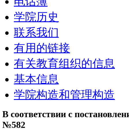
电话簿
学院历史
联系我们
有用的链接
有关教育组织的信息
基本信息
学院构造和管理构造
В соответствии с постановлен
№582