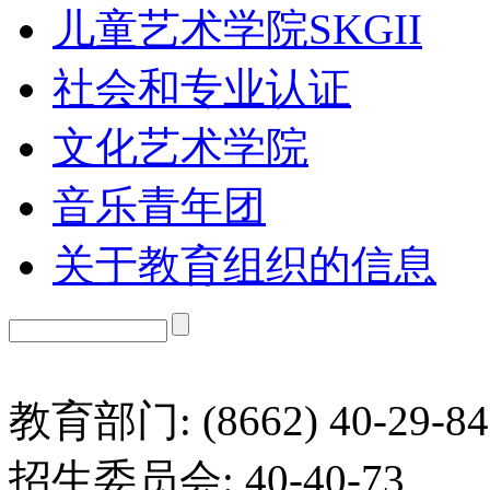
儿童艺术学院SKGII
社会和专业认证
文化艺术学院
音乐青年团
关于教育组织的信息
教育部门: (8662) 40-29-84
招生委员会: 40-40-73