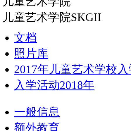
儿童艺术学院
儿童艺术学院SKGII
文档
照片库
2017年儿童艺术学校
入学活动2018年
一般信息
额外教育