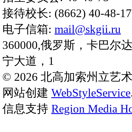
接待校长: (8662) 40-48-17
电子信箱:
mail@skgii.ru
360000,俄罗斯，卡巴
宁大道，1
© 2026 北高加索州立
网站创建
WebStyleService
信息支持
Region Media Ho