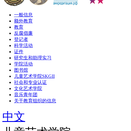
一般信息
额外教育
教育
反腐倡廉
登记者
科学活动
证件
研究生和助理实习
学院活动
图书馆
儿童艺术学院SKGII
社会和专业认证
文化艺术学院
音乐青年团
关于教育组织的信息
中文