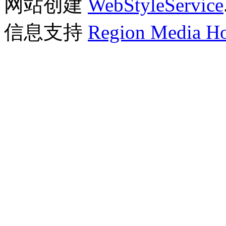
网站创建
WebStyleService
信息支持
Region Media Ho