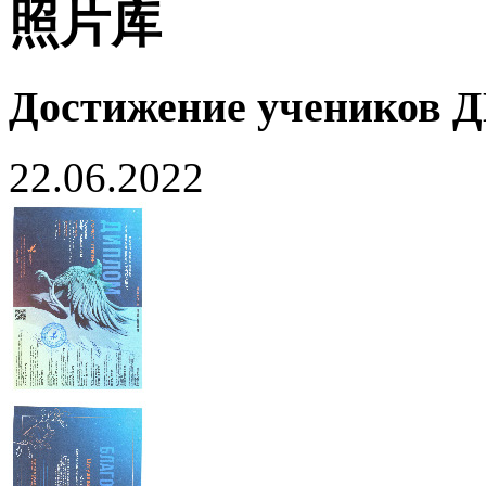
照片库
Достижение учеников
22.06.2022