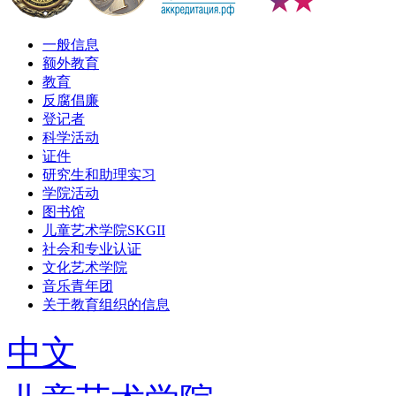
一般信息
额外教育
教育
反腐倡廉
登记者
科学活动
证件
研究生和助理实习
学院活动
图书馆
儿童艺术学院SKGII
社会和专业认证
文化艺术学院
音乐青年团
关于教育组织的信息
中文