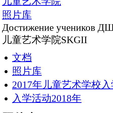
儿童艺术学院
照片库
Достижение учеников Д
儿童艺术学院SKGII
文档
照片库
2017年儿童艺术学校
入学活动2018年