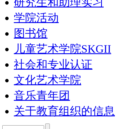
研究生和助理实习
学院活动
图书馆
儿童艺术学院SKGII
社会和专业认证
文化艺术学院
音乐青年团
关于教育组织的信息