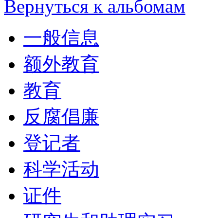
Вернуться к альбомам
一般信息
额外教育
教育
反腐倡廉
登记者
科学活动
证件