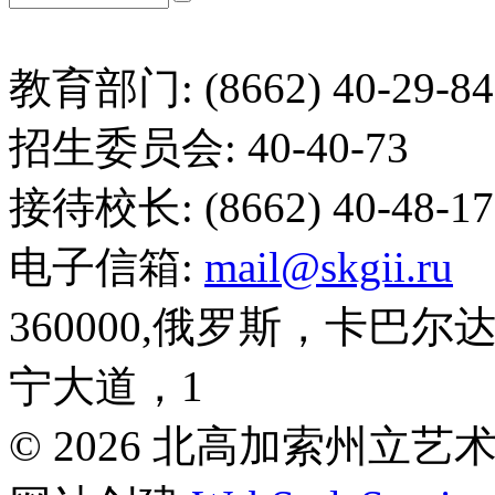
教育部门: (8662) 40-29-84
招生委员会: 40-40-73
接待校长: (8662) 40-48-17
电子信箱:
mail@skgii.ru
360000,俄罗斯，卡巴
宁大道，1
© 2026 北高加索州立