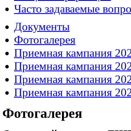
Часто задаваемые вопр
Документы
Фотогалерея
Приемная кампания 20
Приемная кампания 20
Приемная кампания 20
Приемная кампания 20
Фотогалерея