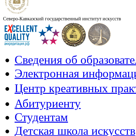
Северо-Кавказский государственный институт искусств
Сведения об образоват
Электронная информаци
Центр креативных практ
Абитуриенту
Студентам
Детская школа искусств