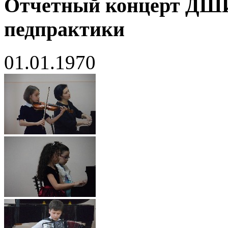
Отчетный концерт ДШ
педпрактики
01.01.1970