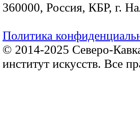
360000, Россия, КБР, г. На
Политика конфиденциаль
© 2014-2025 Северо-Кавк
институт искусств. Все п