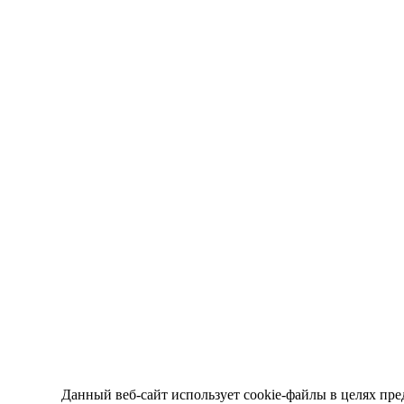
Данный веб-сайт использует cookie-файлы в целях пре