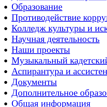
Образование
Противодействие корр
Колледж культуры и ис
Научная деятельность
Наши проекты
Музыкальный кадетски
Аспирантура и ассисте
Документы
Дополнительное образо
Общая информация