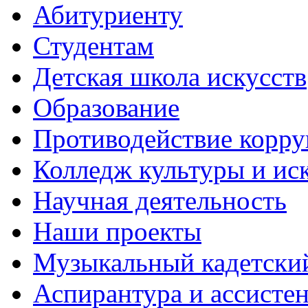
Абитуриенту
Студентам
Детская школа искусств
Образование
Противодействие корр
Колледж культуры и ис
Научная деятельность
Наши проекты
Музыкальный кадетски
Аспирантура и ассисте