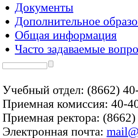
Документы
Дополнительное образо
Общая информация
Часто задаваемые вопр
Учебный отдел: (8662) 40
Приемная комиссия: 40-4
Приемная ректора: (8662)
Электронная почта:
mail@