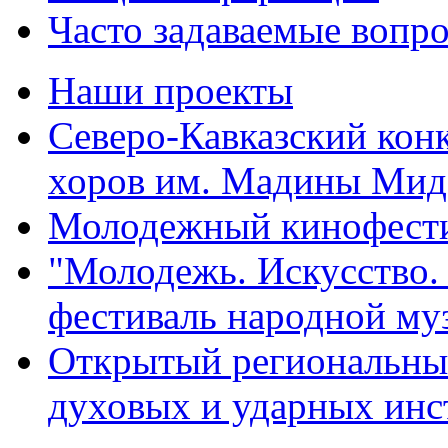
Часто задаваемые вопр
Наши проекты
Северо-Кавказский кон
хоров им. Мадины Мид
Молодежный кинофести
"Молодежь. Искусство
фестиваль народной му
Открытый региональный
духовых и ударных инс