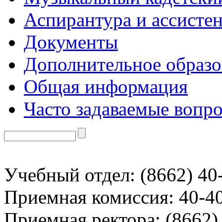
Аспирантура и ассисте
Документы
Дополнительное образо
Общая информация
Часто задаваемые вопр
Учебный отдел: (8662) 40
Приемная комиссия: 40-4
Приемная ректора: (8662)