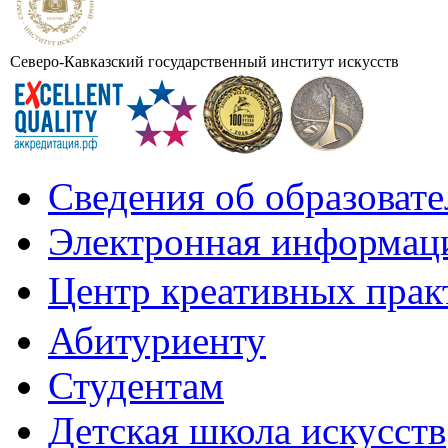
Северо-Кавказский государственный институт искусств
Сведения об образоват
Электронная информаци
Центр креативных практ
Абитуриенту
Студентам
Детская школа искусств