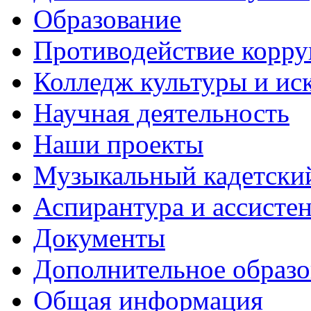
Образование
Противодействие корр
Колледж культуры и ис
Научная деятельность
Наши проекты
Музыкальный кадетски
Аспирантура и ассисте
Документы
Дополнительное образо
Общая информация