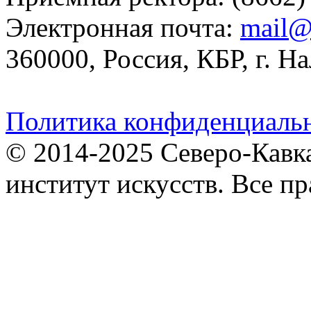
Электронная почта:
mail@
360000, Россия, КБР, г. На
Политика конфиденциаль
© 2014-2025 Северо-Кавк
институт искусств. Все п