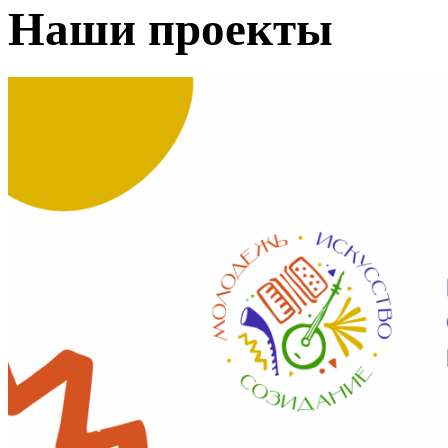
Наши проекты