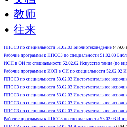
教师
往来
ППССЗ по специальности 51.02.03 Библиотековедение
(479.6 
Рабочие программы к ППССЗ по специальности 51.02.03 Библ
ИОП в ОИ по специальности 52.02.02 Искусство танца (по ви
Рабочие программы к ИОП в ОИ по специальности 52.02.02 Ис
ППССЗ по специальности 53.02.03 Инструментальное исполн
ППССЗ по специальности 53.02.03 Инструментальное исполни
ППССЗ по специальности 53.02.03 Инструментальное исполн
ППССЗ по специальности 53.02.03 Инструментальное исполни
ППССЗ по специальности 53.02.03 Инструментальное исполн
Рабочие программы к ППССЗ по специальности 53.02.03 Инст
ППССЗ по специальности 53.02.04 Вокальное искусство
(564.