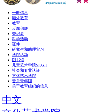
一般信息
额外教育
教育
反腐倡廉
登记者
科学活动
证件
研究生和助理实习
学院活动
图书馆
儿童艺术学院SKGII
社会和专业认证
文化艺术学院
音乐青年团
关于教育组织的信息
中文