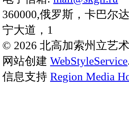
360000,俄罗斯，卡巴
宁大道，1
© 2026 北高加索州立
网站创建
WebStyleService
信息支持
Region Media Ho