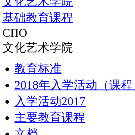
文化艺术学院
基础教育课程
СПО
文化艺术学院
教育标准
2018年入学活动（课程
入学活动2017
主要教育课程
文档