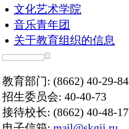
文化艺术学院
音乐青年团
关于教育组织的信息
教育部门: (8662) 40-29-84
招生委员会: 40-40-73
接待校长: (8662) 40-48-17
电子信箱:
mail@skgii.ru