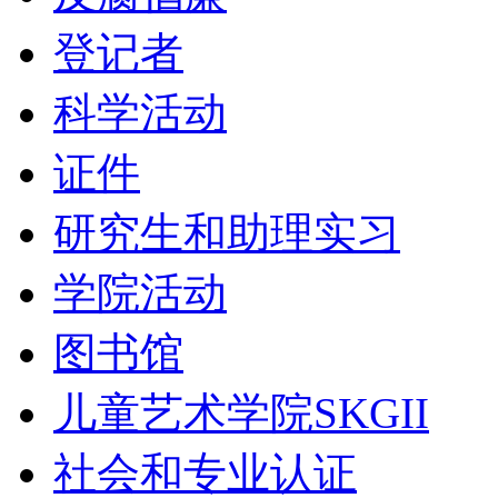
登记者
科学活动
证件
研究生和助理实习
学院活动
图书馆
儿童艺术学院SKGII
社会和专业认证