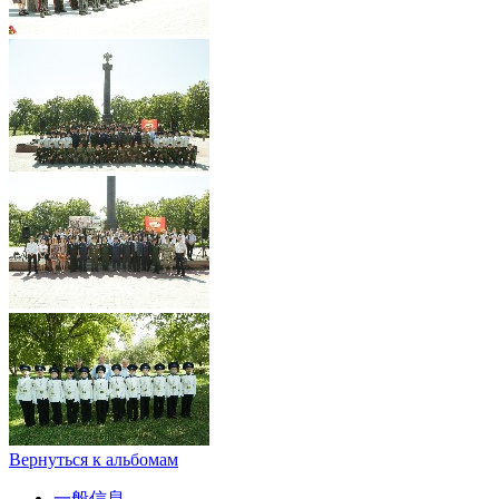
Вернуться к альбомам
一般信息