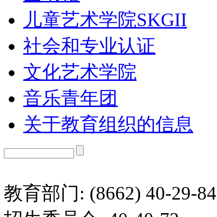
儿童艺术学院SKGII
社会和专业认证
文化艺术学院
音乐青年团
关于教育组织的信息
教育部门: (8662) 40-29-84