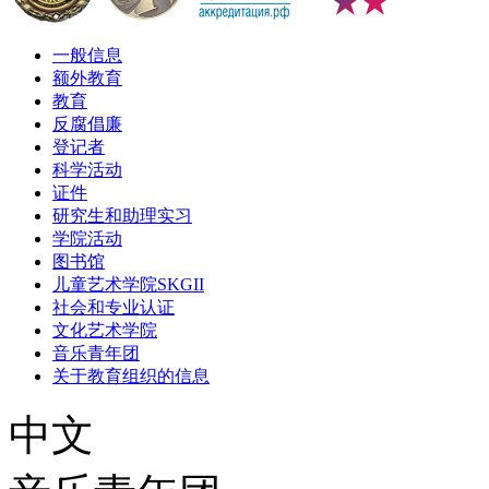
一般信息
额外教育
教育
反腐倡廉
登记者
科学活动
证件
研究生和助理实习
学院活动
图书馆
儿童艺术学院SKGII
社会和专业认证
文化艺术学院
音乐青年团
关于教育组织的信息
中文