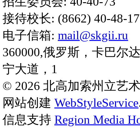
招生委员会: 40-40-73
接待校长: (8662) 40-48-17
电子信箱:
mail@skgii.ru
360000,俄罗斯，卡巴
宁大道，1
© 2026 北高加索州立
网站创建
WebStyleService
信息支持
Region Media Ho