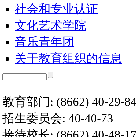
社会和专业认证
文化艺术学院
音乐青年团
关于教育组织的信息
教育部门: (8662) 40-29-84
招生委员会: 40-40-73
接待校长: (8662) 40-48-17