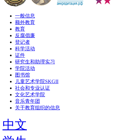
一般信息
额外教育
教育
反腐倡廉
登记者
科学活动
证件
研究生和助理实习
学院活动
图书馆
儿童艺术学院SKGII
社会和专业认证
文化艺术学院
音乐青年团
关于教育组织的信息
中文