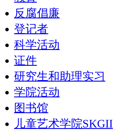
反腐倡廉
登记者
科学活动
证件
研究生和助理实习
学院活动
图书馆
儿童艺术学院SKGII