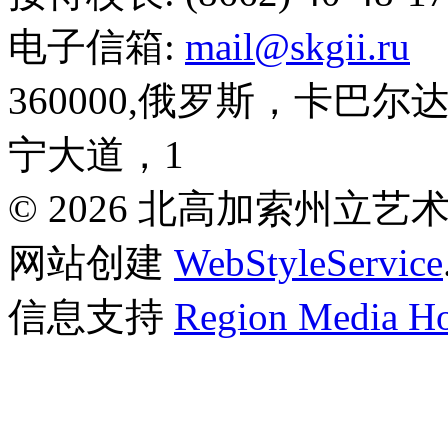
电子信箱:
mail@skgii.ru
360000,俄罗斯，卡巴
宁大道，1
© 2026 北高加索州立
网站创建
WebStyleService
信息支持
Region Media Ho