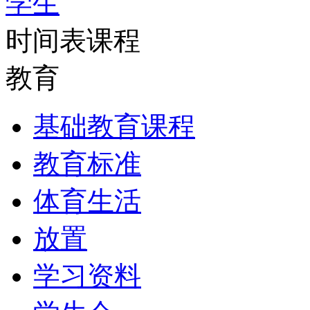
学生
时间表课程
教育
基础教育课程
教育标准
体育生活
放置
学习资料