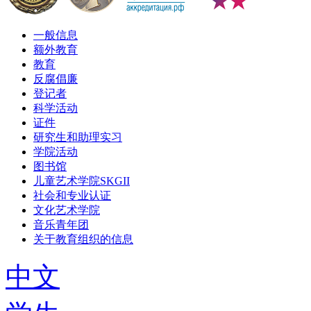
一般信息
额外教育
教育
反腐倡廉
登记者
科学活动
证件
研究生和助理实习
学院活动
图书馆
儿童艺术学院SKGII
社会和专业认证
文化艺术学院
音乐青年团
关于教育组织的信息
中文