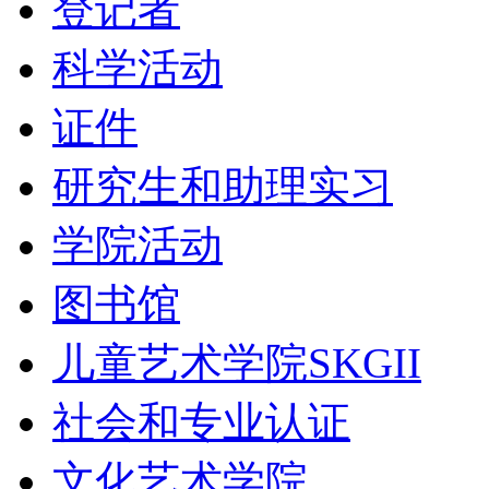
登记者
科学活动
证件
研究生和助理实习
学院活动
图书馆
儿童艺术学院SKGII
社会和专业认证
文化艺术学院