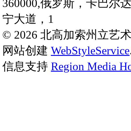
360000,俄罗斯，卡巴
宁大道，1
© 2026 北高加索州立
网站创建
WebStyleService
信息支持
Region Media Ho