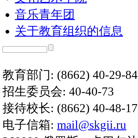
音乐青年团
关于教育组织的信息
教育部门: (8662) 40-29-84
招生委员会: 40-40-73
接待校长: (8662) 40-48-17
电子信箱:
mail@skgii.ru